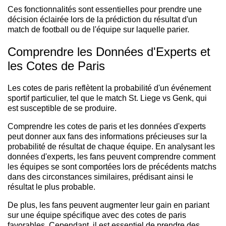
Ces fonctionnalités sont essentielles pour prendre une
décision éclairée lors de la prédiction du résultat d'un
match de football ou de l'équipe sur laquelle parier.
Comprendre les Données d'Experts et
les Cotes de Paris
Les cotes de paris reflètent la probabilité d'un événement
sportif particulier, tel que le match St. Liege vs Genk, qui
est susceptible de se produire.
Comprendre les cotes de paris et les données d'experts
peut donner aux fans des informations précieuses sur la
probabilité de résultat de chaque équipe. En analysant les
données d'experts, les fans peuvent comprendre comment
les équipes se sont comportées lors de précédents matchs
dans des circonstances similaires, prédisant ainsi le
résultat le plus probable.
De plus, les fans peuvent augmenter leur gain en pariant
sur une équipe spécifique avec des cotes de paris
favorables. Cependant, il est essentiel de prendre des