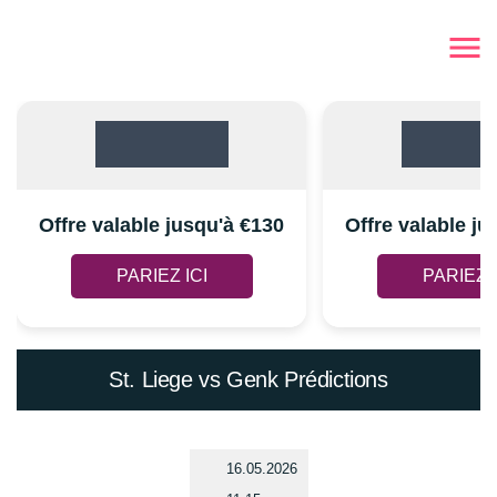
Offre valable jusqu'à €130
Offre valable ju
PARIEZ ICI
PARIEZ I
St. Liege vs Genk Prédictions
16.05.2026