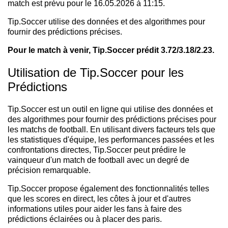
match est prévu pour le 16.05.2026 à 11:15.
Tip.Soccer utilise des données et des algorithmes pour
fournir des prédictions précises.
Pour le match à venir, Tip.Soccer prédit 3.72/3.18/2.23.
Utilisation de Tip.Soccer pour les
Prédictions
Tip.Soccer est un outil en ligne qui utilise des données et
des algorithmes pour fournir des prédictions précises pour
les matchs de football. En utilisant divers facteurs tels que
les statistiques d'équipe, les performances passées et les
confrontations directes, Tip.Soccer peut prédire le
vainqueur d'un match de football avec un degré de
précision remarquable.
Tip.Soccer propose également des fonctionnalités telles
que les scores en direct, les côtes à jour et d'autres
informations utiles pour aider les fans à faire des
prédictions éclairées ou à placer des paris.