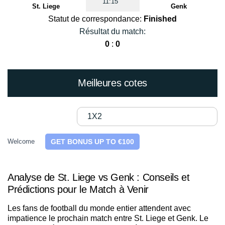
11:15
St. Liege
Genk
Statut de correspondance:
Finished
Résultat du match:
0
:
0
Meilleures cotes
1X2
Welcome
GET BONUS UP TO €100
Analyse de St. Liege vs Genk : Conseils et
Prédictions pour le Match à Venir
Les fans de football du monde entier attendent avec
impatience le prochain match entre St. Liege et Genk. Le