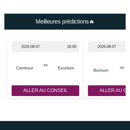
Meilleures prédictions🔥
2026-08-07
18:00
2026-08-07
vs
vs
Cambuur
Excelsior
Bochum
ALLER AU CONSEIL
ALLER AU C