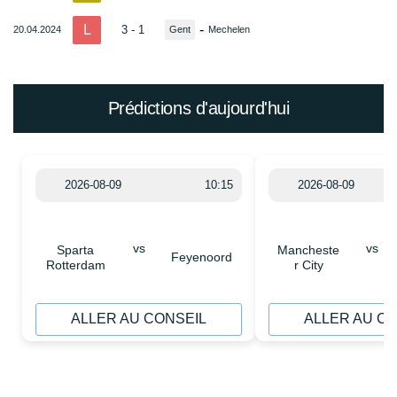
L
-
3 - 1
20.04.2024
Gent
Mechelen
Prédictions d'aujourd'hui
2026-08-09
10:15
2026-08-09
vs
vs
Sparta
Mancheste
Feyenoord
Rotterdam
r City
ALLER AU CONSEIL
ALLER AU C