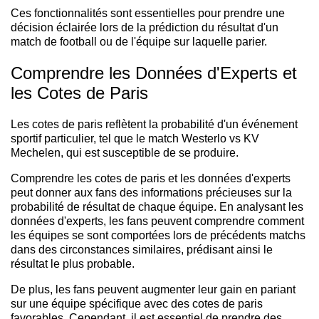
Ces fonctionnalités sont essentielles pour prendre une
décision éclairée lors de la prédiction du résultat d'un
match de football ou de l'équipe sur laquelle parier.
Comprendre les Données d'Experts et
les Cotes de Paris
Les cotes de paris reflètent la probabilité d'un événement
sportif particulier, tel que le match Westerlo vs KV
Mechelen, qui est susceptible de se produire.
Comprendre les cotes de paris et les données d'experts
peut donner aux fans des informations précieuses sur la
probabilité de résultat de chaque équipe. En analysant les
données d'experts, les fans peuvent comprendre comment
les équipes se sont comportées lors de précédents matchs
dans des circonstances similaires, prédisant ainsi le
résultat le plus probable.
De plus, les fans peuvent augmenter leur gain en pariant
sur une équipe spécifique avec des cotes de paris
favorables. Cependant, il est essentiel de prendre des