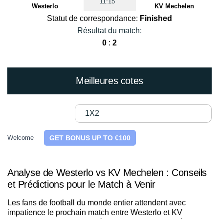
11:15
Westerlo
KV Mechelen
Statut de correspondance:
Finished
Résultat du match:
0
:
2
Meilleures cotes
1X2
Welcome
GET BONUS UP TO €100
Analyse de Westerlo vs KV Mechelen : Conseils
et Prédictions pour le Match à Venir
Les fans de football du monde entier attendent avec
impatience le prochain match entre Westerlo et KV