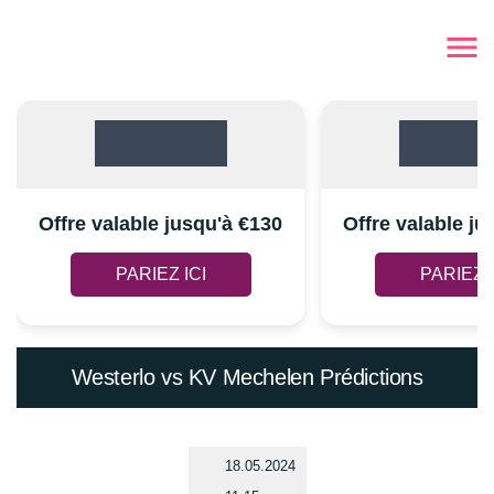
Offre valable jusqu'à €130
Offre valable ju
PARIEZ ICI
PARIEZ I
Westerlo vs KV Mechelen Prédictions
18.05.2024