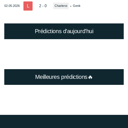
L
-
2 - 0
02.05.2026
Charleroi
Genk
Prédictions d'aujourd'hui
Meilleures prédictions🔥