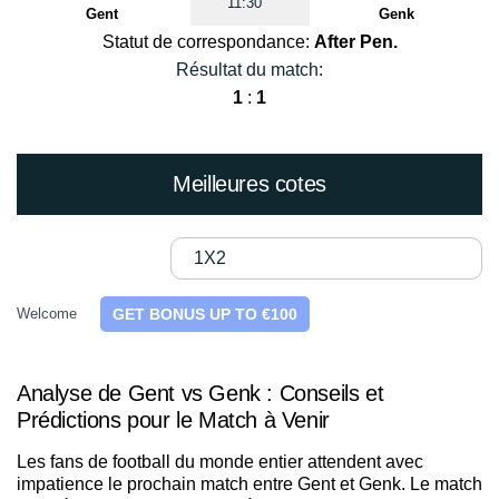
11:30
Gent
Genk
Statut de correspondance:
After Pen.
Résultat du match:
1
:
1
Meilleures cotes
1X2
Welcome
GET BONUS UP TO €100
Analyse de Gent vs Genk : Conseils et
Prédictions pour le Match à Venir
Les fans de football du monde entier attendent avec
impatience le prochain match entre Gent et Genk. Le match