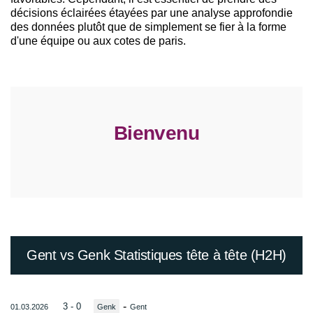
décisions éclairées étayées par une analyse approfondie
des données plutôt que de simplement se fier à la forme
d'une équipe ou aux cotes de paris.
Bienvenu
Gent vs Genk Statistiques tête à tête (H2H)
-
3 - 0
01.03.2026
Genk
Gent