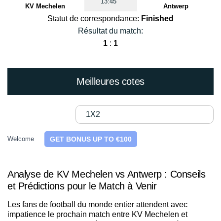
13:45
KV Mechelen
Antwerp
Statut de correspondance:
Finished
Résultat du match:
1
:
1
Meilleures cotes
1X2
Welcome
GET BONUS UP TO €100
Analyse de KV Mechelen vs Antwerp : Conseils
et Prédictions pour le Match à Venir
Les fans de football du monde entier attendent avec
impatience le prochain match entre KV Mechelen et