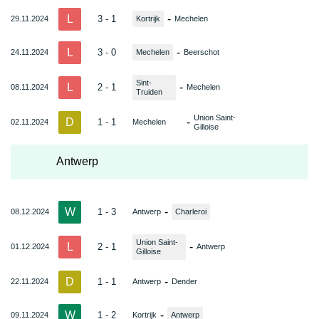
L
-
3 - 1
29.11.2024
Kortrijk
Mechelen
L
-
3 - 0
24.11.2024
Mechelen
Beerschot
Sint-
L
-
2 - 1
08.11.2024
Mechelen
Truiden
Union Saint-
D
-
1 - 1
02.11.2024
Mechelen
Gilloise
Antwerp
W
-
1 - 3
08.12.2024
Antwerp
Charleroi
Union Saint-
L
-
2 - 1
01.12.2024
Antwerp
Gilloise
D
-
1 - 1
22.11.2024
Antwerp
Dender
W
-
1 - 2
09.11.2024
Kortrijk
Antwerp