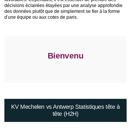
décisions éclairées étayées par une analyse approfondie
des données plutôt que de simplement se fier à la forme
d'une équipe ou aux cotes de paris.
Bienvenu
KV Mechelen vs Antwerp Statistiques tête à
tête (H2H)