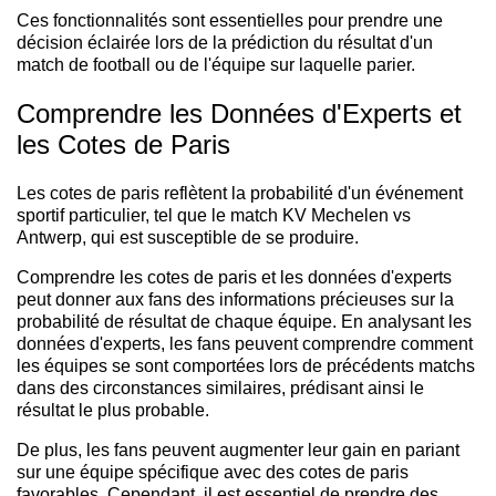
Ces fonctionnalités sont essentielles pour prendre une
décision éclairée lors de la prédiction du résultat d'un
match de football ou de l'équipe sur laquelle parier.
Comprendre les Données d'Experts et
les Cotes de Paris
Les cotes de paris reflètent la probabilité d'un événement
sportif particulier, tel que le match KV Mechelen vs
Antwerp, qui est susceptible de se produire.
Comprendre les cotes de paris et les données d'experts
peut donner aux fans des informations précieuses sur la
probabilité de résultat de chaque équipe. En analysant les
données d'experts, les fans peuvent comprendre comment
les équipes se sont comportées lors de précédents matchs
dans des circonstances similaires, prédisant ainsi le
résultat le plus probable.
De plus, les fans peuvent augmenter leur gain en pariant
sur une équipe spécifique avec des cotes de paris
favorables. Cependant, il est essentiel de prendre des