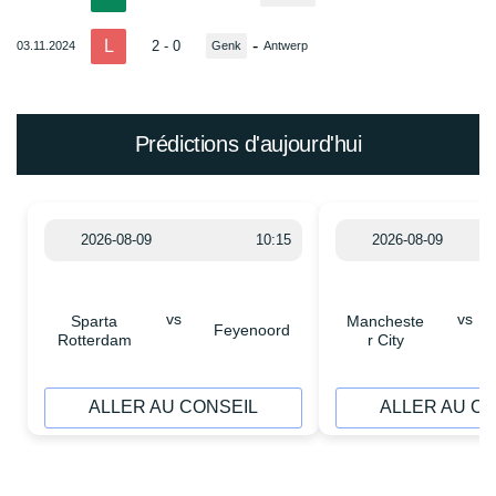
L
-
2 - 0
03.11.2024
Genk
Antwerp
Prédictions d'aujourd'hui
2026-08-09
10:15
2026-08-09
vs
vs
Sparta
Mancheste
Feyenoord
Rotterdam
r City
ALLER AU CONSEIL
ALLER AU C