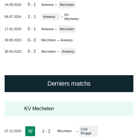
-
0 - 1
24.08.2024
Antwerp
Mechelen
KV
-
2 - 1
06.07.2024
Antwerp
Mechelen
-
0 - 1
17.02.2024
Antwerp
Mechelen
-
0 - 0
30.09.2023
Mechelen
Antwerp
-
0 - 2
30.04.2023
Mechelen
Antwerp
Derniers matchs
KV Mechelen
Club
W
-
1 - 2
07.12.2024
Mechelen
Brugge