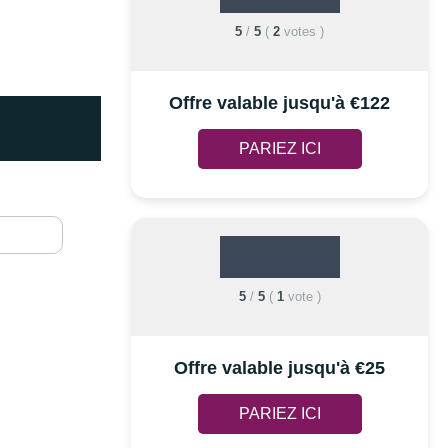
5
/
5
(
2
votes
)
Offre valable jusqu'à €122
PARIEZ ICI
5
/
5
(
1
vote
)
Offre valable jusqu'à €25
PARIEZ ICI