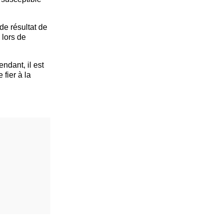
de résultat de
 lors de
ndant, il est
fier à la