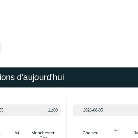
ions d'aujourd'hui
05
11:00
2026-08-05
vs
vs
e
Manchester
Chelsea
Ju
City