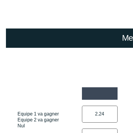
Mei
Equipe 1 va gagner
2.24
Equipe 2 va gagner
Nul