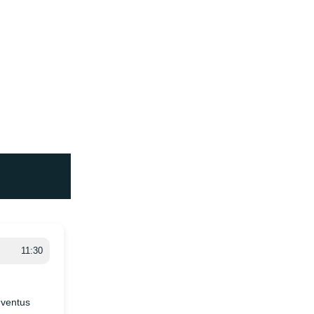
11:30
ventus