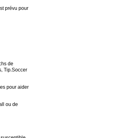
st prévu pour
tchs de
s, Tip.Soccer
les pour aider
all ou de
t susceptible