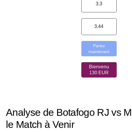
3.3
3.44
Pariez
maintenant
Bienvenu
130 EUR
Analyse de Botafogo RJ vs Mir
le Match à Venir