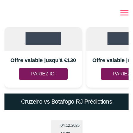
Offre valable jusqu'à €130
Offre valable ju
PARIEZ ICI
PARIEZ I
Cruzeiro vs Botafogo RJ Prédictions
04.12.2025