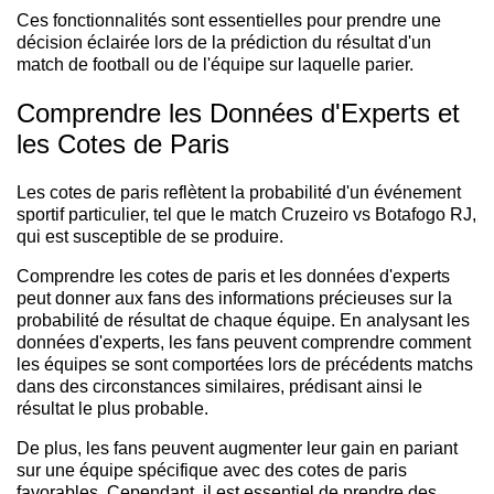
Ces fonctionnalités sont essentielles pour prendre une
décision éclairée lors de la prédiction du résultat d'un
match de football ou de l'équipe sur laquelle parier.
Comprendre les Données d'Experts et
les Cotes de Paris
Les cotes de paris reflètent la probabilité d'un événement
sportif particulier, tel que le match Cruzeiro vs Botafogo RJ,
qui est susceptible de se produire.
Comprendre les cotes de paris et les données d'experts
peut donner aux fans des informations précieuses sur la
probabilité de résultat de chaque équipe. En analysant les
données d'experts, les fans peuvent comprendre comment
les équipes se sont comportées lors de précédents matchs
dans des circonstances similaires, prédisant ainsi le
résultat le plus probable.
De plus, les fans peuvent augmenter leur gain en pariant
sur une équipe spécifique avec des cotes de paris
favorables. Cependant, il est essentiel de prendre des