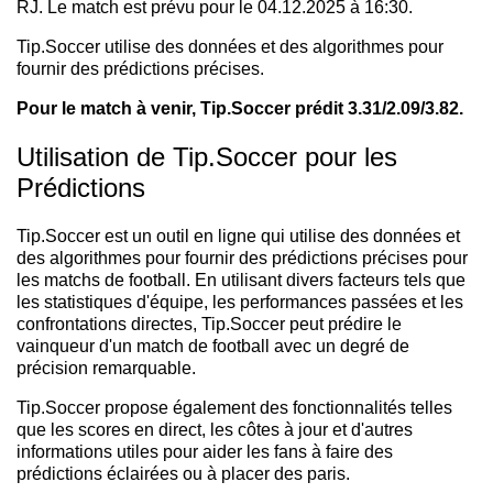
RJ. Le match est prévu pour le 04.12.2025 à 16:30.
Tip.Soccer utilise des données et des algorithmes pour
fournir des prédictions précises.
Pour le match à venir, Tip.Soccer prédit 3.31/2.09/3.82.
Utilisation de Tip.Soccer pour les
Prédictions
Tip.Soccer est un outil en ligne qui utilise des données et
des algorithmes pour fournir des prédictions précises pour
les matchs de football. En utilisant divers facteurs tels que
les statistiques d'équipe, les performances passées et les
confrontations directes, Tip.Soccer peut prédire le
vainqueur d'un match de football avec un degré de
précision remarquable.
Tip.Soccer propose également des fonctionnalités telles
que les scores en direct, les côtes à jour et d'autres
informations utiles pour aider les fans à faire des
prédictions éclairées ou à placer des paris.