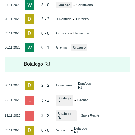
W
-
3 - 0
24.11.2025
Cruzeiro
Corinthians
D
-
3 - 3
20.11.2025
Juventude
Cruzeiro
D
-
0 - 0
09.11.2025
Cruzeiro
Fluminense
W
-
0 - 1
06.11.2025
Gremio
Cruzeiro
Botafogo RJ
Botafogo
D
-
2 - 2
30.11.2025
Corinthians
RJ
Botafogo
L
-
3 - 2
22.11.2025
Gremio
RJ
Botafogo
L
-
3 - 2
19.11.2025
Sport Recife
RJ
Botafogo
D
-
0 - 0
09.11.2025
Vitoria
RJ