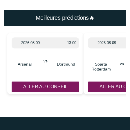
Meilleures prédictions🔥
2026-08-09
13:00
2026-08-09
vs
vs
Arsenal
Dortmund
Sparta
Rotterdam
ALLER AU CONSEIL
ALLER AU C