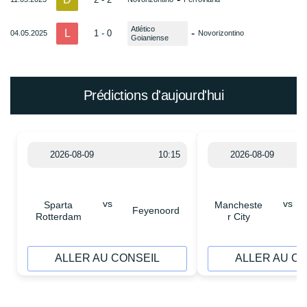
Atlético
L
-
1 - 0
04.05.2025
Novorizontino
Goianiense
Prédictions d'aujourd'hui
2026-08-09
10:15
2026-08-09
vs
vs
Sparta
Mancheste
Feyenoord
Rotterdam
r City
ALLER AU CONSEIL
ALLER AU C