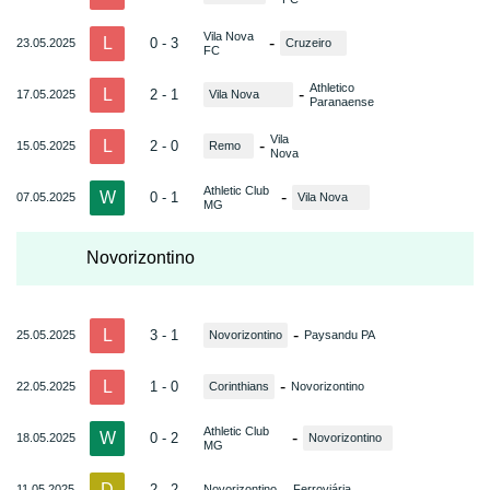
Vila Nova
L
-
0 - 3
23.05.2025
Cruzeiro
FC
Athletico
L
-
2 - 1
17.05.2025
Vila Nova
Paranaense
Vila
L
-
2 - 0
15.05.2025
Remo
Nova
Athletic Club
W
-
0 - 1
07.05.2025
Vila Nova
MG
Novorizontino
L
-
3 - 1
25.05.2025
Novorizontino
Paysandu PA
L
-
1 - 0
22.05.2025
Corinthians
Novorizontino
Athletic Club
W
-
0 - 2
18.05.2025
Novorizontino
MG
D
-
2 - 2
11.05.2025
Novorizontino
Ferroviária