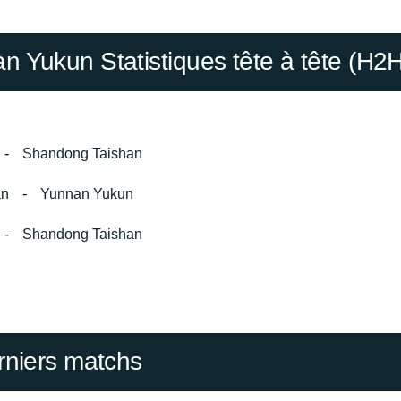
 Yukun Statistiques tête à tête (H2H
-
Shandong Taishan
an
-
Yunnan Yukun
-
Shandong Taishan
rniers matchs