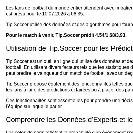
Les fans de football du monde entier attendent avec impat
est prévu pour le 10.07.2026 à 06:35.
Tip.Soccer utilise des données et des algorithmes pour fourni
Pour le match à venir, Tip.Soccer prédit 4.54/1.68/3.93.
Utilisation de Tip.Soccer pour les Prédic
Tip.Soccer est un outil en ligne qui utilise des données et d
football. En utilisant divers facteurs tels que les statistique
peut prédire le vainqueur d'un match de football avec un de
Tip.Soccer propose également des fonctionnalités telles que le
les fans à faire des prédictions éclairées ou à placer des pari
Ces fonctionnalités sont essentielles pour prendre une décisi
l'équipe sur laquelle parier.
Comprendre les Données d'Experts et le
Les cotes de paris reflètent la probabilité d'un événement sp