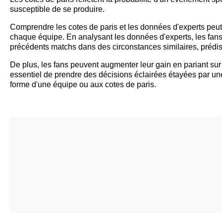
susceptible de se produire.
Comprendre les cotes de paris et les données d'experts peut 
chaque équipe. En analysant les données d'experts, les fa
précédents matchs dans des circonstances similaires, prédisan
De plus, les fans peuvent augmenter leur gain en pariant sur
essentiel de prendre des décisions éclairées étayées par un
forme d'une équipe ou aux cotes de paris.