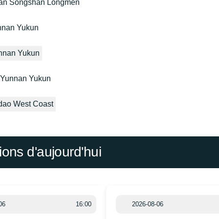
an Songshan Longmen
nnan Yukun
nnan Yukun
Yunnan Yukun
dao West Coast
ions d'aujourd'hui
06
16:00
2026-08-06