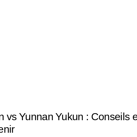
 vs Yunnan Yukun : Conseils e
enir