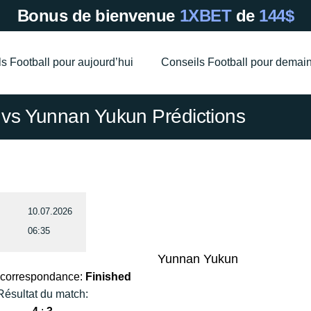
Bonus de bienvenue
1XBET
de
144$
s Football pour aujourd’hui
Conseils Football pour demai
vs Yunnan Yukun Prédictions
10.07.2026
06:35
Yunnan Yukun
e correspondance:
Finished
Résultat du match: