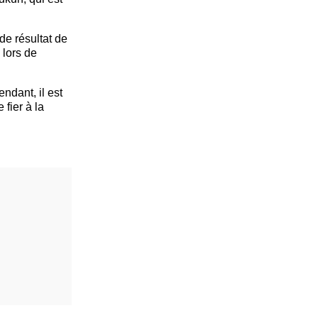
de résultat de
 lors de
ndant, il est
fier à la