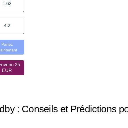
1.62
4.2
Pariez
aintenant
envenu 25
EUR
by : Conseils et Prédictions po