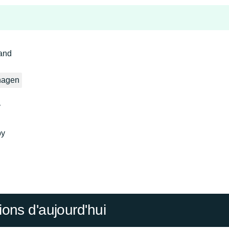
and
hagen
y
by
d
ions d'aujourd'hui