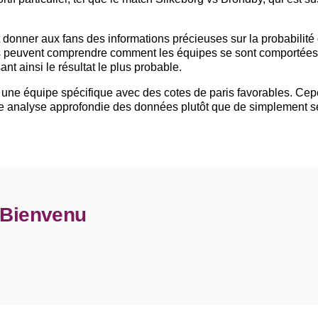
donner aux fans des informations précieuses sur la probabilité 
ns peuvent comprendre comment les équipes se sont comportées
t ainsi le résultat le plus probable.
 une équipe spécifique avec des cotes de paris favorables. Cepe
e analyse approfondie des données plutôt que de simplement se 
Bienvenu