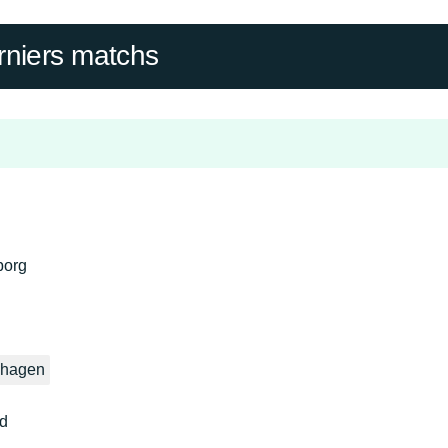
rniers matchs
borg
hagen
nd