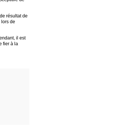
de résultat de
 lors de
ndant, il est
fier à la