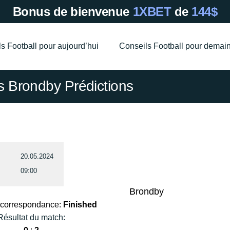
Bonus de bienvenue
1XBET
de
144$
s Football pour aujourd’hui
Conseils Football pour demai
s Brondby Prédictions
20.05.2024
09:00
Brondby
e correspondance:
Finished
Résultat du match: