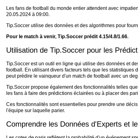
Les fans de football du monde entier attendent avec impatie
20.05.2024 à 09:00.
Tip.Soccer utilise des données et des algorithmes pour fourni
Pour le match à venir, Tip.Soccer prédit 4.15/4.8/1.66.
Utilisation de Tip.Soccer pour les Prédic
Tip.Soccer est un outil en ligne qui utilise des données et d
football. En utilisant divers facteurs tels que les statistique
peut prédire le vainqueur d'un match de football avec un de
Tip.Soccer propose également des fonctionnalités telles que le
les fans à faire des prédictions éclairées ou à placer des pari
Ces fonctionnalités sont essentielles pour prendre une décisi
l'équipe sur laquelle parier.
Comprendre les Données d'Experts et le
Les cotes de paris reflètent la probabilité d'un événement spo