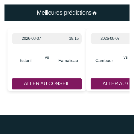
Meilleures prédictions🔥
2026-08-07
19:15
2026-08-07
vs
vs
Estoril
Famalicao
Cambuur
ALLER AU CONSEIL
ALLER AU C