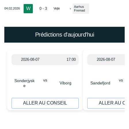
Aarhus
W
-
0 - 3
04.02.2026
Vejle
Fremad
Prédictions d'aujourd'hui
2026-08-07
17:00
2026-08-07
vs
vs
Sonderjysk
Viborg
Sandefjord
e
ALLER AU CONSEIL
ALLER AU C