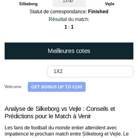
13:00
Silkeborg
Vejle
Statut de correspondance:
Finished
Résultat du match:
1
:
1
Meilleures cotes
1X2
Welcome
GET BONUS UP TO €100
Analyse de Silkeborg vs Vejle : Conseils et
Prédictions pour le Match à Venir
Les fans de football du monde entier attendent avec
impatience le prochain match entre Silkeborg et Vejle. Le