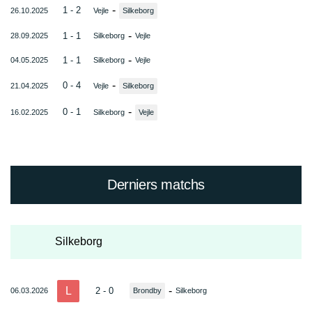
-
1 - 2
26.10.2025
Vejle
Silkeborg
-
1 - 1
28.09.2025
Silkeborg
Vejle
-
1 - 1
04.05.2025
Silkeborg
Vejle
-
0 - 4
21.04.2025
Vejle
Silkeborg
-
0 - 1
16.02.2025
Silkeborg
Vejle
Derniers matchs
Silkeborg
L
-
2 - 0
06.03.2026
Brondby
Silkeborg