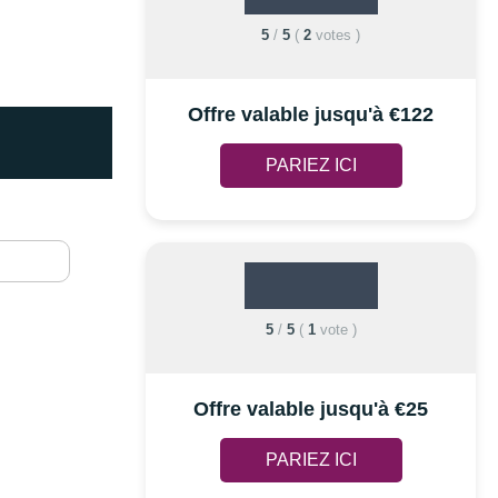
5
/
5
(
2
votes
)
Offre valable jusqu'à €122
PARIEZ ICI
5
/
5
(
1
vote
)
Offre valable jusqu'à €25
PARIEZ ICI