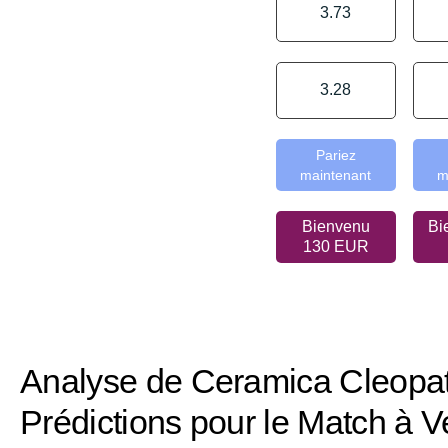
3.73
3.28
Pariez
maintenant
m
Bienvenu
Bi
130 EUR
Analyse de Ceramica Cleopatra
Prédictions pour le Match à V