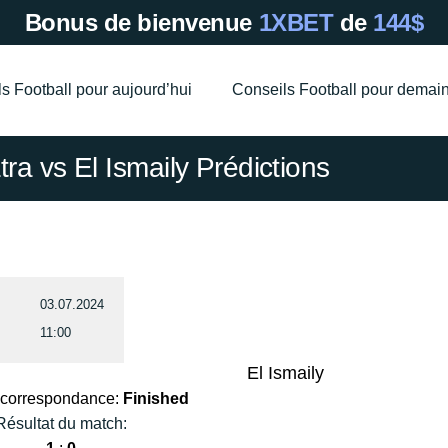
Bonus de bienvenue
1XBET
de
144$
s Football pour aujourd’hui
Conseils Football pour demai
a vs El Ismaily Prédictions
03.07.2024
11:00
El Ismaily
e correspondance:
Finished
Résultat du match: