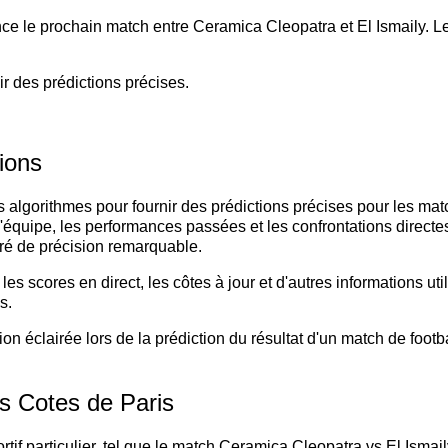
nce le prochain match entre Ceramica Cleopatra et El Ismaily. L
r des prédictions précises.
tions
es algorithmes pour fournir des prédictions précises pour les ma
s d'équipe, les performances passées et les confrontations directe
gré de précision remarquable.
s scores en direct, les côtes à jour et d'autres informations uti
s.
on éclairée lors de la prédiction du résultat d'un match de footb
s Cotes de Paris
tif particulier, tel que le match Ceramica Cleopatra vs El Ismaily