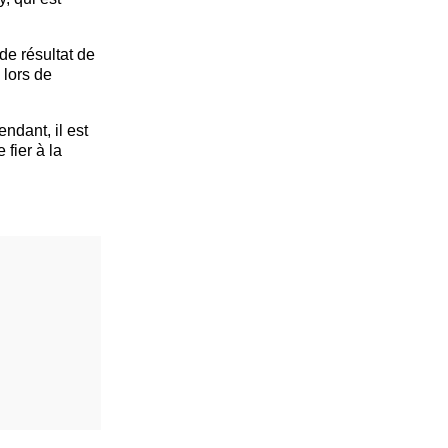
de résultat de
 lors de
ndant, il est
fier à la