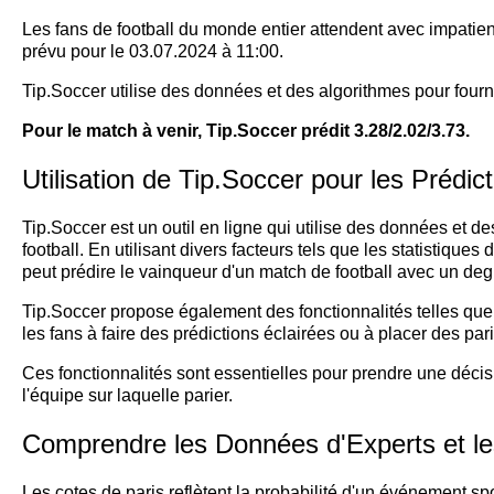
Les fans de football du monde entier attendent avec impatie
prévu pour le 03.07.2024 à 11:00.
Tip.Soccer utilise des données et des algorithmes pour fourni
Pour le match à venir, Tip.Soccer prédit 3.28/2.02/3.73.
Utilisation de Tip.Soccer pour les Prédic
Tip.Soccer est un outil en ligne qui utilise des données et d
football. En utilisant divers facteurs tels que les statistique
peut prédire le vainqueur d'un match de football avec un de
Tip.Soccer propose également des fonctionnalités telles que le
les fans à faire des prédictions éclairées ou à placer des pari
Ces fonctionnalités sont essentielles pour prendre une décisi
l'équipe sur laquelle parier.
Comprendre les Données d'Experts et le
Les cotes de paris reflètent la probabilité d'un événement spor