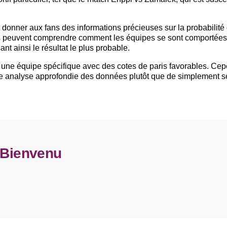
donner aux fans des informations précieuses sur la probabilité 
ns peuvent comprendre comment les équipes se sont comportées
t ainsi le résultat le plus probable.
 une équipe spécifique avec des cotes de paris favorables. Cepe
e analyse approfondie des données plutôt que de simplement se 
Bienvenu