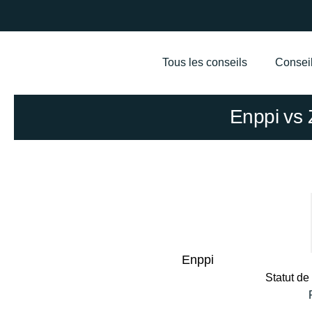
Tous les conseils
Conseil
Enppi vs 
Enppi
Statut d