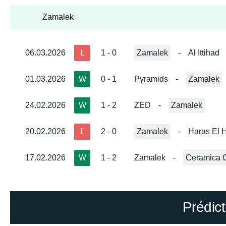
Zamalek
06.03.2026
L
1 - 0
Zamalek
-
Al Ittihad
01.03.2026
W
0 - 1
Pyramids
-
Zamalek
24.02.2026
W
1 - 2
ZED
-
Zamalek
20.02.2026
L
2 - 0
Zamalek
-
Haras El 
17.02.2026
W
1 - 2
Zamalek
-
Ceramica C
Prédict