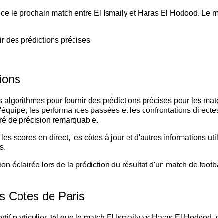
nce le prochain match entre El Ismaily et Haras El Hodood. Le m
r des prédictions précises.
tions
es algorithmes pour fournir des prédictions précises pour les ma
s d'équipe, les performances passées et les confrontations directe
gré de précision remarquable.
s scores en direct, les côtes à jour et d'autres informations uti
s.
on éclairée lors de la prédiction du résultat d'un match de footb
s Cotes de Paris
rtif particulier, tel que le match El Ismaily vs Haras El Hodood, 