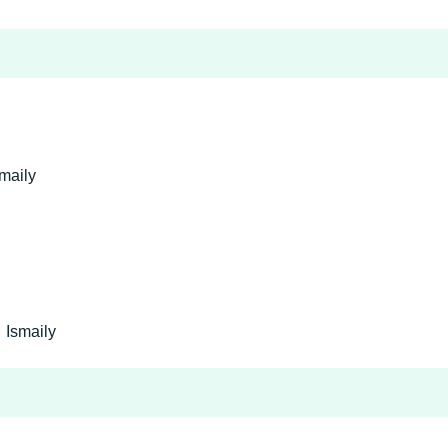
smaily
Ismaily