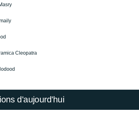
Masry
smaily
ood
amica Cleopatra
Hodood
ions d'aujourd'hui