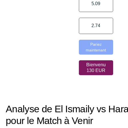
5.09
2.74
Pariez
maintenant
Bienvenu
130 EUR
Analyse de El Ismaily vs Hara
pour le Match à Venir