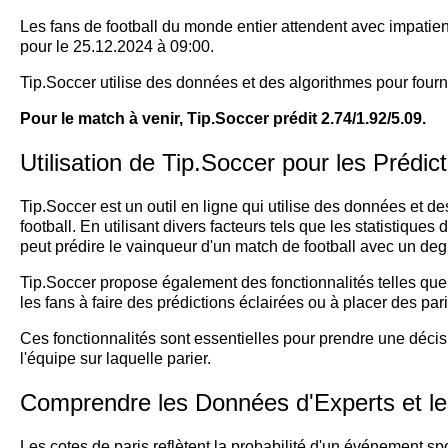
Les fans de football du monde entier attendent avec impatie
pour le 25.12.2024 à 09:00.
Tip.Soccer utilise des données et des algorithmes pour fourni
Pour le match à venir, Tip.Soccer prédit 2.74/1.92/5.09.
Utilisation de Tip.Soccer pour les Prédic
Tip.Soccer est un outil en ligne qui utilise des données et d
football. En utilisant divers facteurs tels que les statistique
peut prédire le vainqueur d'un match de football avec un de
Tip.Soccer propose également des fonctionnalités telles que le
les fans à faire des prédictions éclairées ou à placer des pari
Ces fonctionnalités sont essentielles pour prendre une décisi
l'équipe sur laquelle parier.
Comprendre les Données d'Experts et le
Les cotes de paris reflètent la probabilité d'un événement spo