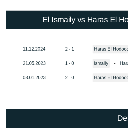
El Ismaily vs Haras El H
11.12.2024
2 - 1
Haras El Hodoo
21.05.2023
1 - 0
Ismaily
-
Har
08.01.2023
2 - 0
Haras El Hodoo
De