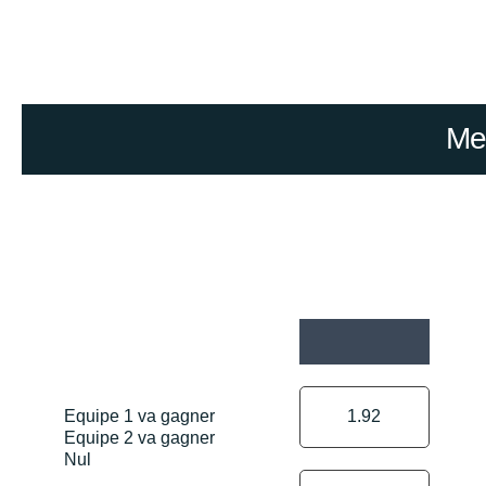
Mei
Equipe 1 va gagner
1.92
Equipe 2 va gagner
Nul