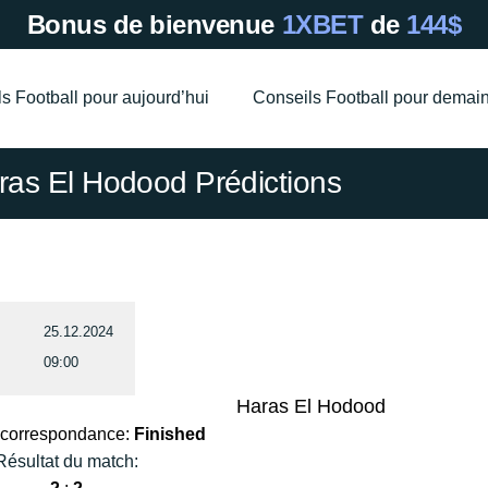
Bonus de bienvenue
1XBET
de
144$
s Football pour aujourd’hui
Conseils Football pour demai
aras El Hodood Prédictions
25.12.2024
09:00
Haras El Hodood
e correspondance:
Finished
Résultat du match: