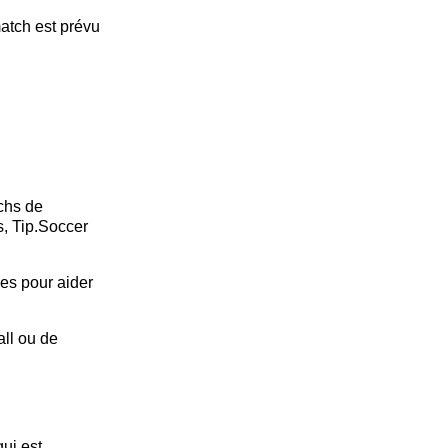
atch est prévu
tchs de
s, Tip.Soccer
les pour aider
all ou de
qui est