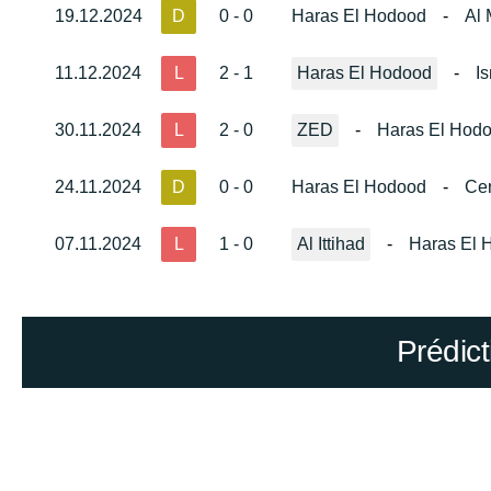
19.12.2024
D
0 - 0
Haras El Hodood
-
Al 
11.12.2024
L
2 - 1
Haras El Hodood
-
I
30.11.2024
L
2 - 0
ZED
-
Haras El Hod
24.11.2024
D
0 - 0
Haras El Hodood
-
Cer
07.11.2024
L
1 - 0
Al Ittihad
-
Haras El 
Prédict