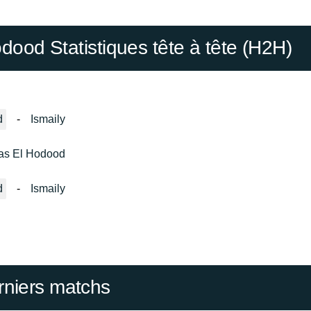
odood Statistiques tête à tête (H2H)
d
-
Ismaily
as El Hodood
d
-
Ismaily
rniers matchs