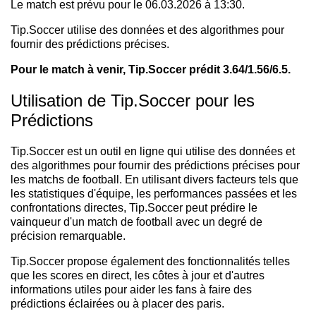
Le match est prévu pour le 06.03.2026 à 13:30.
Tip.Soccer utilise des données et des algorithmes pour
fournir des prédictions précises.
Pour le match à venir, Tip.Soccer prédit 3.64/1.56/6.5.
Utilisation de Tip.Soccer pour les
Prédictions
Tip.Soccer est un outil en ligne qui utilise des données et
des algorithmes pour fournir des prédictions précises pour
les matchs de football. En utilisant divers facteurs tels que
les statistiques d'équipe, les performances passées et les
confrontations directes, Tip.Soccer peut prédire le
vainqueur d'un match de football avec un degré de
précision remarquable.
Tip.Soccer propose également des fonctionnalités telles
que les scores en direct, les côtes à jour et d'autres
informations utiles pour aider les fans à faire des
prédictions éclairées ou à placer des paris.