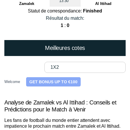
13:30
Zamalek
Al Ittihad
Statut de correspondance:
Finished
Résultat du match:
1
:
0
Meilleures cotes
1X2
Welcome
GET BONUS UP TO €100
Analyse de Zamalek vs Al Ittihad : Conseils et
Prédictions pour le Match à Venir
Les fans de football du monde entier attendent avec
impatience le prochain match entre Zamalek et Al Ittihad.