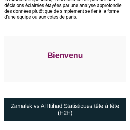
décisions éclairées étayées par une analyse approfondie
des données plutôt que de simplement se fier à la forme
d'une équipe ou aux cotes de paris.
Bienvenu
Zamalek vs Al Ittihad Statistiques tête à tête
(H2H)