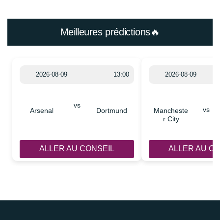
Meilleures prédictions🔥
2026-08-09
13:00
2026-08-09
vs
vs
Arsenal
Dortmund
Mancheste
r City
ALLER AU CONSEIL
ALLER AU C