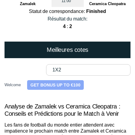
11:00
Zamalek
Ceramica Cleopatra
Statut de correspondance:
Finished
Résultat du match:
4
:
2
Meilleures cotes
1X2
Welcome
GET BONUS UP TO €100
Analyse de Zamalek vs Ceramica Cleopatra :
Conseils et Prédictions pour le Match à Venir
Les fans de football du monde entier attendent avec
impatience le prochain match entre Zamalek et Ceramica