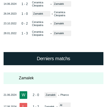
Ceramica
-
1 - 2
14.06.2024
Zamalek
Cleopatra
Ceramica
-
1 - 0
26.04.2023
Zamalek
Cleopatra
Ceramica
-
0 - 2
23.10.2022
Zamalek
Cleopatra
Ceramica
-
1 - 3
28.01.2022
Zamalek
Cleopatra
Derniers matchs
Zamalek
W
-
2 - 0
21.06.2024
Zamalek
Pharco
Al
L
-
1 - 2
17.06.2024
Zamalek