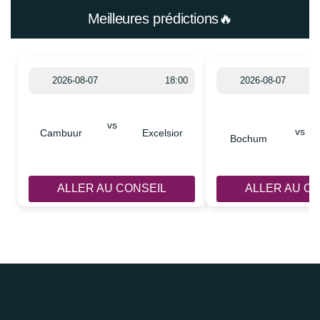
Meilleures prédictions🔥
2026-08-07
18:00
2026-08-07
vs
vs
Cambuur
Excelsior
Bochum
ALLER AU CONSEIL
ALLER AU C