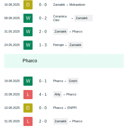
D
-
0 - 0
16.08.2025
Zamalek
Mokawloon
Ceramica
W
-
0 - 2
08.08.2025
Zamalek
Cleo
W
-
2 - 0
31.05.2025
Zamalek
Pharco
W
-
1 - 3
24.05.2025
Petrojet
Zamalek
Pharco
W
-
0 - 1
19.08.2025
Pharco
Geish
L
-
4 - 1
15.08.2025
Ahly
Pharco
D
-
0 - 0
10.08.2025
Pharco
ENPPI
L
-
2 - 0
31.05.2025
Zamalek
Pharco