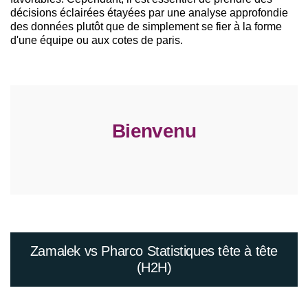
décisions éclairées étayées par une analyse approfondie
des données plutôt que de simplement se fier à la forme
d'une équipe ou aux cotes de paris.
Bienvenu
Zamalek vs Pharco Statistiques tête à tête
(H2H)