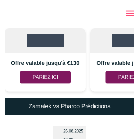
Offre valable jusqu'à €130
Offre valable ju
PARIEZ ICI
PARIEZ I
Zamalek vs Pharco Prédictions
26.08.2025