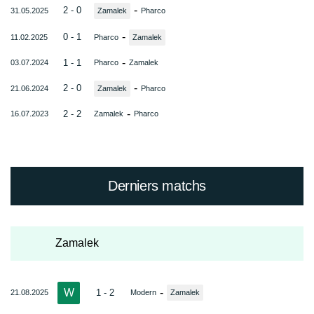
-
2 - 0
31.05.2025
Zamalek
Pharco
-
0 - 1
11.02.2025
Pharco
Zamalek
-
1 - 1
03.07.2024
Pharco
Zamalek
-
2 - 0
21.06.2024
Zamalek
Pharco
-
2 - 2
16.07.2023
Zamalek
Pharco
Derniers matchs
Zamalek
W
-
1 - 2
21.08.2025
Modern
Zamalek