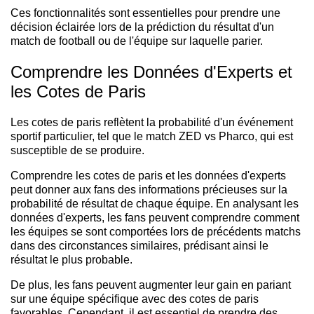
Ces fonctionnalités sont essentielles pour prendre une
décision éclairée lors de la prédiction du résultat d'un
match de football ou de l'équipe sur laquelle parier.
Comprendre les Données d'Experts et
les Cotes de Paris
Les cotes de paris reflètent la probabilité d'un événement
sportif particulier, tel que le match ZED vs Pharco, qui est
susceptible de se produire.
Comprendre les cotes de paris et les données d'experts
peut donner aux fans des informations précieuses sur la
probabilité de résultat de chaque équipe. En analysant les
données d'experts, les fans peuvent comprendre comment
les équipes se sont comportées lors de précédents matchs
dans des circonstances similaires, prédisant ainsi le
résultat le plus probable.
De plus, les fans peuvent augmenter leur gain en pariant
sur une équipe spécifique avec des cotes de paris
favorables. Cependant, il est essentiel de prendre des