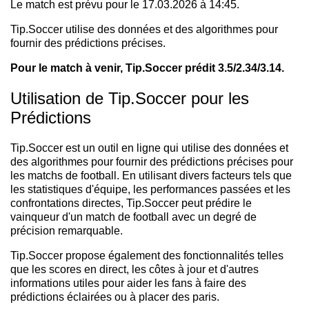
Le match est prévu pour le 17.03.2026 à 14:45.
Tip.Soccer utilise des données et des algorithmes pour
fournir des prédictions précises.
Pour le match à venir, Tip.Soccer prédit 3.5/2.34/3.14.
Utilisation de Tip.Soccer pour les
Prédictions
Tip.Soccer est un outil en ligne qui utilise des données et
des algorithmes pour fournir des prédictions précises pour
les matchs de football. En utilisant divers facteurs tels que
les statistiques d'équipe, les performances passées et les
confrontations directes, Tip.Soccer peut prédire le
vainqueur d'un match de football avec un degré de
précision remarquable.
Tip.Soccer propose également des fonctionnalités telles
que les scores en direct, les côtes à jour et d'autres
informations utiles pour aider les fans à faire des
prédictions éclairées ou à placer des paris.