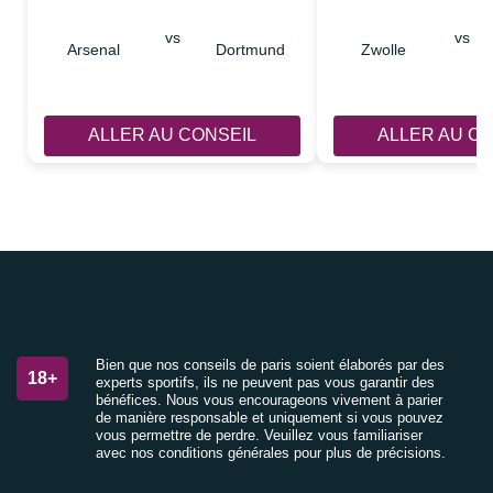
vs
vs
Arsenal
Dortmund
Zwolle
ALLER AU CONSEIL
ALLER AU C
Bien que nos conseils de paris soient élaborés par des
18+
experts sportifs, ils ne peuvent pas vous garantir des
bénéfices. Nous vous encourageons vivement à parier
de manière responsable et uniquement si vous pouvez
vous permettre de perdre. Veuillez vous familiariser
avec nos conditions générales pour plus de précisions.