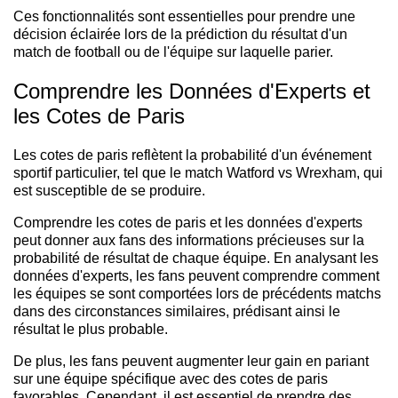
Ces fonctionnalités sont essentielles pour prendre une
décision éclairée lors de la prédiction du résultat d'un
match de football ou de l'équipe sur laquelle parier.
Comprendre les Données d'Experts et
les Cotes de Paris
Les cotes de paris reflètent la probabilité d'un événement
sportif particulier, tel que le match Watford vs Wrexham, qui
est susceptible de se produire.
Comprendre les cotes de paris et les données d'experts
peut donner aux fans des informations précieuses sur la
probabilité de résultat de chaque équipe. En analysant les
données d'experts, les fans peuvent comprendre comment
les équipes se sont comportées lors de précédents matchs
dans des circonstances similaires, prédisant ainsi le
résultat le plus probable.
De plus, les fans peuvent augmenter leur gain en pariant
sur une équipe spécifique avec des cotes de paris
favorables. Cependant, il est essentiel de prendre des