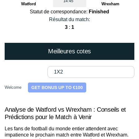
14:45
Watford
Wrexham
Statut de correspondance:
Finished
Résultat du match:
3
:
1
Meilleures cotes
1X2
Welcome
GET BONUS UP TO €100
Analyse de Watford vs Wrexham : Conseils et
Prédictions pour le Match à Venir
Les fans de football du monde entier attendent avec
impatience le prochain match entre Watford et Wrexham.