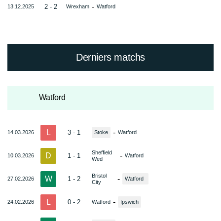
-
2 - 2
13.12.2025
Wrexham
Watford
Derniers matchs
Watford
L
-
3 - 1
14.03.2026
Stoke
Watford
Sheffield
D
-
1 - 1
10.03.2026
Watford
Wed
Bristol
W
-
1 - 2
27.02.2026
Watford
City
L
-
0 - 2
24.02.2026
Watford
Ipswich