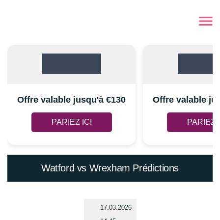
Offre valable jusqu'à €130
Offre valable ju
PARIEZ ICI
PARIEZ I
Watford vs Wrexham Prédictions
17.03.2026