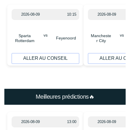
2026-08-09
10:15
2026-08-09
vs
vs
Sparta
Mancheste
Feyenoord
Rotterdam
r City
ALLER AU CONSEIL
ALLER AU C
Meilleures prédictions🔥
2026-08-09
13:00
2026-08-09