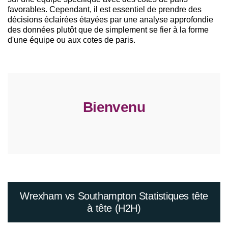
favorables. Cependant, il est essentiel de prendre des
décisions éclairées étayées par une analyse approfondie
des données plutôt que de simplement se fier à la forme
d'une équipe ou aux cotes de paris.
Bienvenu
Wrexham vs Southampton Statistiques tête
à tête (H2H)