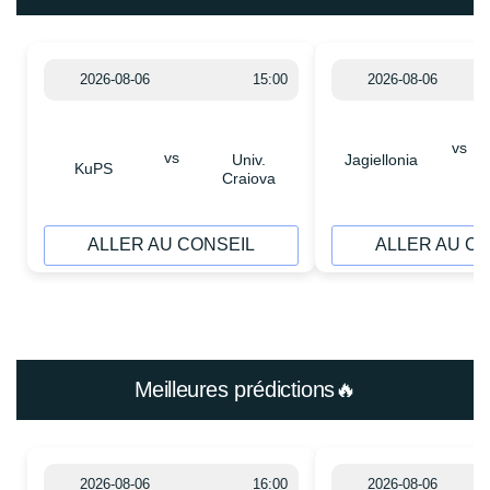
2026-08-06
15:00
2026-08-06
vs
vs
Univ.
Jagiellonia
KuPS
Craiova
ALLER AU CONSEIL
ALLER AU C
Meilleures prédictions🔥
2026-08-06
16:00
2026-08-06