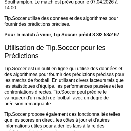
Southampton. Le match est prévu pour le 07.04.2026 à
14:00.
Tip.Soccer utilise des données et des algorithmes pour
fournir des prédictions précises.
Pour le match à venir, Tip.Soccer prédit 3.3/2.53/2.67.
Utilisation de Tip.Soccer pour les
Prédictions
Tip.Soccer est un outil en ligne qui utilise des données et
des algorithmes pour fournir des prédictions précises pour
les matchs de football. En utilisant divers facteurs tels que
les statistiques d'équipe, les performances passées et les
confrontations directes, Tip.Soccer peut prédire le
vainqueur d'un match de football avec un degré de
précision remarquable.
Tip.Soccer propose également des fonctionnalités telles
que les scores en direct, les côtes à jour et d'autres
informations utiles pour aider les fans à faire des