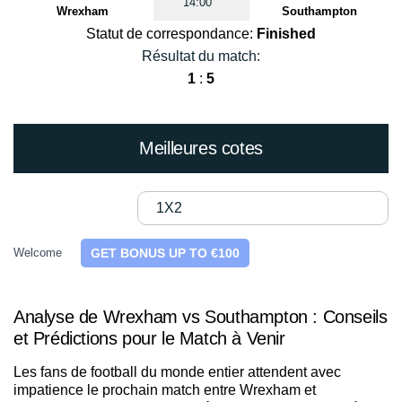
14:00
Wrexham
Southampton
Statut de correspondance:
Finished
Résultat du match:
1
:
5
Meilleures cotes
1X2
Welcome
GET BONUS UP TO €100
Analyse de Wrexham vs Southampton : Conseils
et Prédictions pour le Match à Venir
Les fans de football du monde entier attendent avec
impatience le prochain match entre Wrexham et