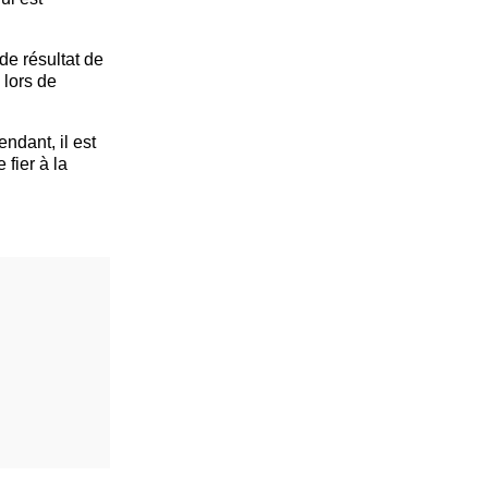
de résultat de
 lors de
ndant, il est
fier à la