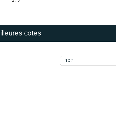
1
:
3
lleures cotes
1X2