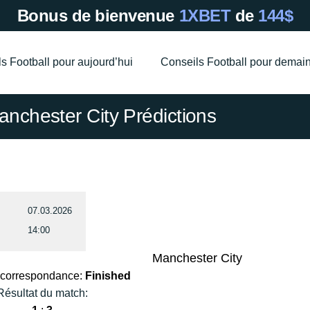
Bonus de bienvenue
1XBET
de
144$
s Football pour aujourd’hui
Conseils Football pour demai
nchester City Prédictions
07.03.2026
14:00
Manchester City
e correspondance:
Finished
Résultat du match: