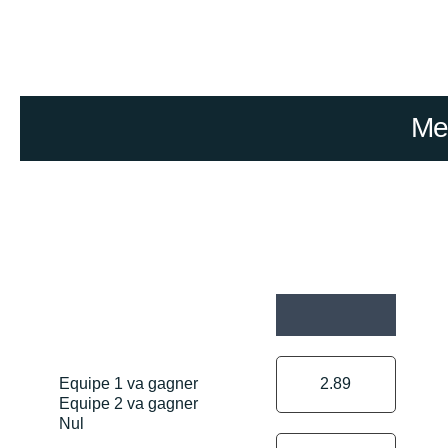
Mei
Equipe 1 va gagner
2.89
Equipe 2 va gagner
Nul