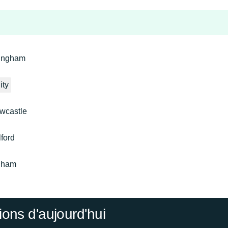
tingham
ity
wcastle
ford
lham
ions d'aujourd'hui