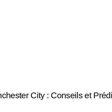
hester City : Conseils et Prédi