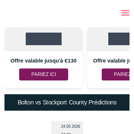
Offre valable jusqu'à €130
Offre valable ju
PARIEZ ICI
PARIEZ I
Bolton vs Stockport County Prédictions
24.05.2026