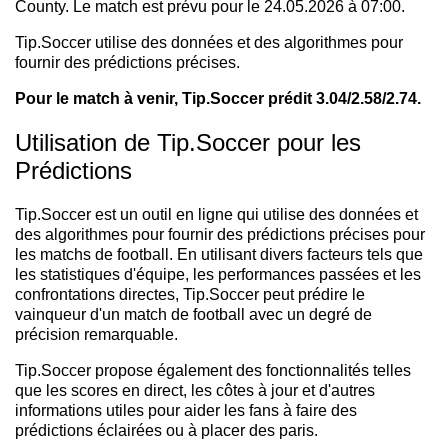
County. Le match est prévu pour le 24.05.2026 à 07:00.
Tip.Soccer utilise des données et des algorithmes pour
fournir des prédictions précises.
Pour le match à venir, Tip.Soccer prédit 3.04/2.58/2.74.
Utilisation de Tip.Soccer pour les
Prédictions
Tip.Soccer est un outil en ligne qui utilise des données et
des algorithmes pour fournir des prédictions précises pour
les matchs de football. En utilisant divers facteurs tels que
les statistiques d'équipe, les performances passées et les
confrontations directes, Tip.Soccer peut prédire le
vainqueur d'un match de football avec un degré de
précision remarquable.
Tip.Soccer propose également des fonctionnalités telles
que les scores en direct, les côtes à jour et d'autres
informations utiles pour aider les fans à faire des
prédictions éclairées ou à placer des paris.