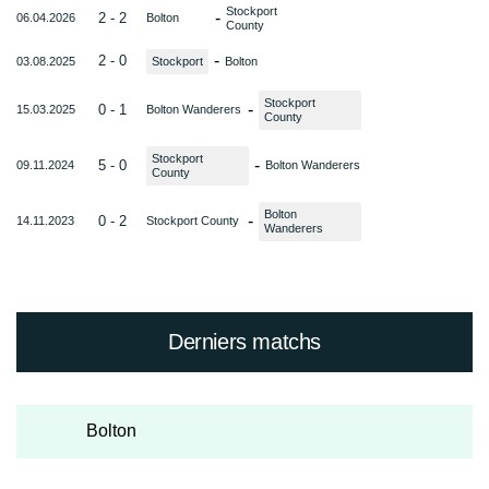
Stockport
-
2 - 2
06.04.2026
Bolton
County
-
2 - 0
03.08.2025
Stockport
Bolton
Stockport
-
0 - 1
15.03.2025
Bolton Wanderers
County
Stockport
-
5 - 0
09.11.2024
Bolton Wanderers
County
Bolton
-
0 - 2
14.11.2023
Stockport County
Wanderers
Derniers matchs
Bolton