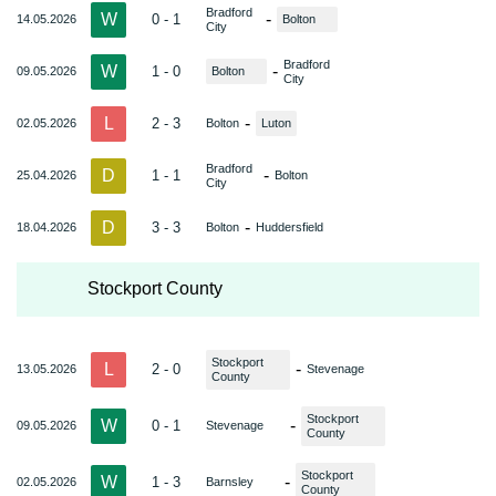
Bradford
W
-
0 - 1
14.05.2026
Bolton
City
Bradford
W
-
1 - 0
09.05.2026
Bolton
City
L
-
2 - 3
02.05.2026
Bolton
Luton
Bradford
D
-
1 - 1
25.04.2026
Bolton
City
D
-
3 - 3
18.04.2026
Bolton
Huddersfield
Stockport County
Stockport
L
-
2 - 0
13.05.2026
Stevenage
County
Stockport
W
-
0 - 1
09.05.2026
Stevenage
County
Stockport
W
-
1 - 3
02.05.2026
Barnsley
County