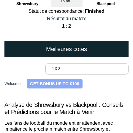
13:45
Shrewsbury
Blackpool
Statut de correspondance:
Finished
Résultat du match:
1
:
2
Meilleures cotes
1X2
Welcome
GET BONUS UP TO €100
Analyse de Shrewsbury vs Blackpool : Conseils
et Prédictions pour le Match à Venir
Les fans de football du monde entier attendent avec
impatience le prochain match entre Shrewsbury et