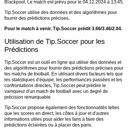
Blackpool. Le match est prévu pour le 04.12.2024 à 13:45.
Tip.Soccer utilise des données et des algorithmes pour
fournir des prédictions précises.
Pour le match à venir, Tip.Soccer prédit 3.66/3.46/2.04.
Utilisation de Tip.Soccer pour les
Prédictions
Tip.Soccer est un outil en ligne qui utilise des données et
des algorithmes pour fournir des prédictions précises pour
les matchs de football. En utilisant divers facteurs tels que
les statistiques d'équipe, les performances passées et les
confrontations directes, Tip.Soccer peut prédire le
vainqueur d'un match de football avec un degré de
précision remarquable.
Tip.Soccer propose également des fonctionnalités telles
que les scores en direct, les côtes à jour et d'autres
informations utiles pour aider les fans à faire des
prédictions éclairées ou à placer des paris.