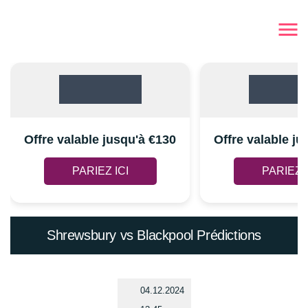
Offre valable jusqu'à €130
Offre valable ju
PARIEZ ICI
PARIEZ I
Shrewsbury vs Blackpool Prédictions
04.12.2024