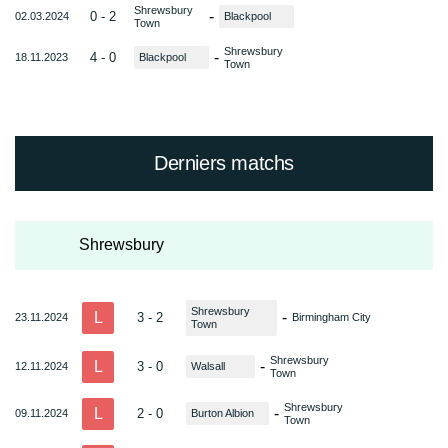
Shrewsbury
-
0 - 2
02.03.2024
Blackpool
Town
Shrewsbury
-
4 - 0
18.11.2023
Blackpool
Town
Derniers matchs
Shrewsbury
Shrewsbury
L
-
3 - 2
23.11.2024
Birmingham City
Town
Shrewsbury
L
-
3 - 0
12.11.2024
Walsall
Town
Shrewsbury
L
-
2 - 0
09.11.2024
Burton Albion
Town