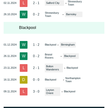
Shrewsbury
L
-
2 - 1
02.11.2024
Salford City
Town
Shrewsbury
W
-
0 - 2
26.10.2024
Barnsley
Town
Blackpool
W
-
1 - 2
01.12.2024
Blackpool
Birmingham
Bristol
W
-
0 - 2
26.11.2024
Blackpool
Rovers
Bolton
L
-
2 - 1
23.11.2024
Blackpool
Wanderers
Northampton
D
-
0 - 0
16.11.2024
Blackpool
Town
Leyton
L
-
3 - 0
09.11.2024
Blackpool
Orient