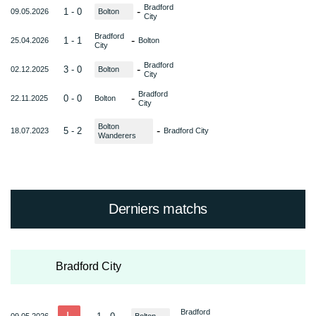
Bradford
-
1 - 0
09.05.2026
Bolton
City
Bradford
-
1 - 1
25.04.2026
Bolton
City
Bradford
-
3 - 0
02.12.2025
Bolton
City
Bradford
-
0 - 0
22.11.2025
Bolton
City
Bolton
-
5 - 2
18.07.2023
Bradford City
Wanderers
Derniers matchs
Bradford City
Bradford