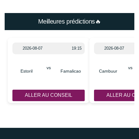
Meilleures prédictions🔥
2026-08-07
19:15
2026-08-07
vs
vs
Estoril
Famalicao
Cambuur
ALLER AU CONSEIL
ALLER AU C