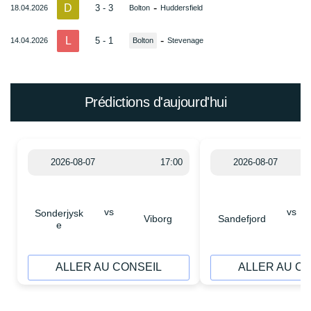
D
-
3 - 3
18.04.2026
Bolton
Huddersfield
L
-
5 - 1
14.04.2026
Bolton
Stevenage
Prédictions d'aujourd'hui
2026-08-07
17:00
2026-08-07
vs
vs
Sonderjysk
Viborg
Sandefjord
e
ALLER AU CONSEIL
ALLER AU C