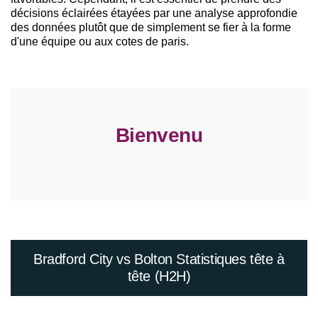
décisions éclairées étayées par une analyse approfondie
des données plutôt que de simplement se fier à la forme
d'une équipe ou aux cotes de paris.
Bienvenu
Bradford City vs Bolton Statistiques tête à
tête (H2H)