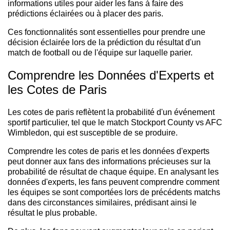
informations utiles pour aider les fans à faire des
prédictions éclairées ou à placer des paris.
Ces fonctionnalités sont essentielles pour prendre une
décision éclairée lors de la prédiction du résultat d'un
match de football ou de l'équipe sur laquelle parier.
Comprendre les Données d'Experts et
les Cotes de Paris
Les cotes de paris reflètent la probabilité d'un événement
sportif particulier, tel que le match Stockport County vs AFC
Wimbledon, qui est susceptible de se produire.
Comprendre les cotes de paris et les données d'experts
peut donner aux fans des informations précieuses sur la
probabilité de résultat de chaque équipe. En analysant les
données d'experts, les fans peuvent comprendre comment
les équipes se sont comportées lors de précédents matchs
dans des circonstances similaires, prédisant ainsi le
résultat le plus probable.