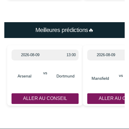
Meilleures prédictions🔥
2026-08-09
13:00
2026-08-09
vs
vs
Arsenal
Dortmund
Mansfield
ALLER AU CONSEIL
ALLER AU C