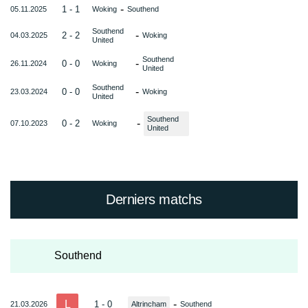
-
1 - 1
05.11.2025
Woking
Southend
Southend
-
2 - 2
04.03.2025
Woking
United
Southend
-
0 - 0
26.11.2024
Woking
United
Southend
-
0 - 0
23.03.2024
Woking
United
Southend
-
0 - 2
07.10.2023
Woking
United
Derniers matchs
Southend
L
-
1 - 0
21.03.2026
Altrincham
Southend