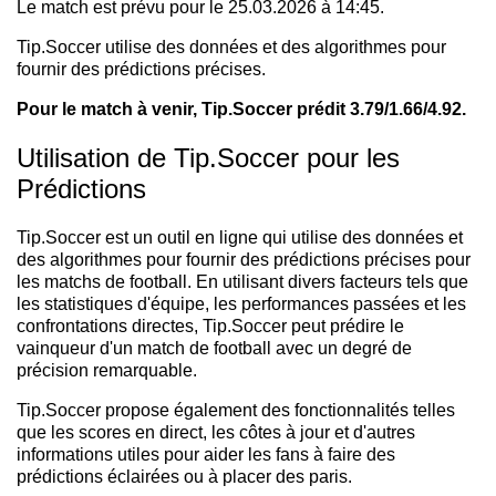
Le match est prévu pour le 25.03.2026 à 14:45.
Tip.Soccer utilise des données et des algorithmes pour
fournir des prédictions précises.
Pour le match à venir, Tip.Soccer prédit 3.79/1.66/4.92.
Utilisation de Tip.Soccer pour les
Prédictions
Tip.Soccer est un outil en ligne qui utilise des données et
des algorithmes pour fournir des prédictions précises pour
les matchs de football. En utilisant divers facteurs tels que
les statistiques d'équipe, les performances passées et les
confrontations directes, Tip.Soccer peut prédire le
vainqueur d'un match de football avec un degré de
précision remarquable.
Tip.Soccer propose également des fonctionnalités telles
que les scores en direct, les côtes à jour et d'autres
informations utiles pour aider les fans à faire des
prédictions éclairées ou à placer des paris.