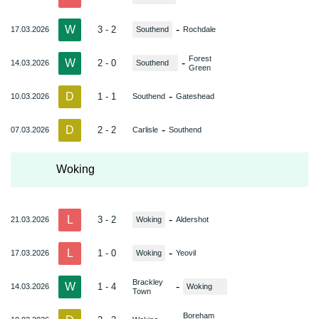
W
-
3 - 2
17.03.2026
Southend
Rochdale
Forest
W
-
2 - 0
14.03.2026
Southend
Green
D
-
1 - 1
10.03.2026
Southend
Gateshead
D
-
2 - 2
07.03.2026
Carlisle
Southend
Woking
L
-
3 - 2
21.03.2026
Woking
Aldershot
L
-
1 - 0
17.03.2026
Woking
Yeovil
Brackley
W
-
1 - 4
14.03.2026
Woking
Town
Boreham