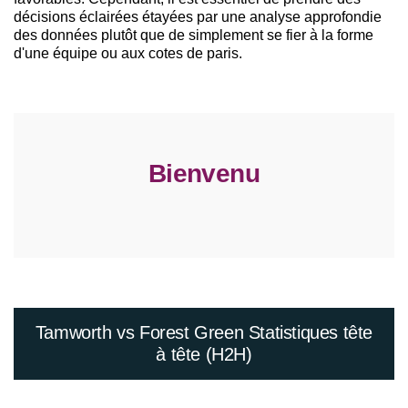
décisions éclairées étayées par une analyse approfondie
des données plutôt que de simplement se fier à la forme
d'une équipe ou aux cotes de paris.
Bienvenu
Tamworth vs Forest Green Statistiques tête
à tête (H2H)