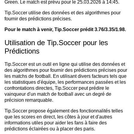
Green. Le match est prévu pour le 25.03.2026 à 14:45.
Tip.Soccer utilise des données et des algorithmes pour
fournir des prédictions précises.
Pour le match à venir, Tip.Soccer prédit 3.76/3.35/1.98.
Utilisation de Tip.Soccer pour les
Prédictions
Tip.Soccer est un outil en ligne qui utilise des données et
des algorithmes pour fournir des prédictions précises pour
les matchs de football. En utilisant divers facteurs tels que
les statistiques d'équipe, les performances passées et les
confrontations directes, Tip.Soccer peut prédire le
vainqueur d'un match de football avec un degré de
précision remarquable.
Tip.Soccer propose également des fonctionnalités telles
que les scores en direct, les côtes à jour et d'autres
informations utiles pour aider les fans à faire des
prédictions éclairées ou à placer des paris.