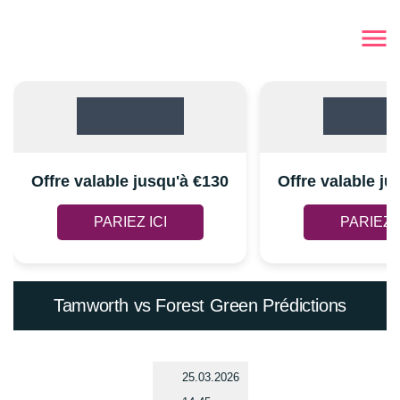
Offre valable jusqu'à €130
Offre valable ju
PARIEZ ICI
PARIEZ I
Tamworth vs Forest Green Prédictions
25.03.2026