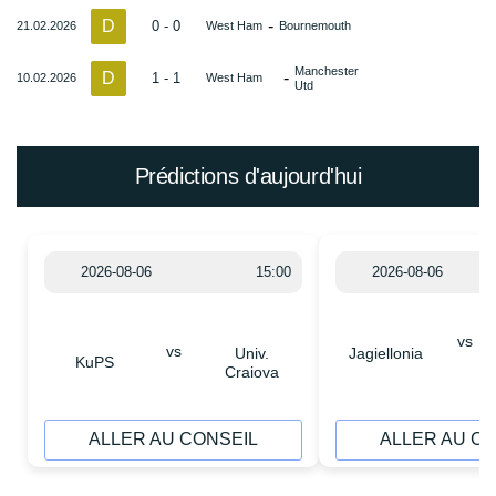
D
-
0 - 0
21.02.2026
West Ham
Bournemouth
Manchester
D
-
1 - 1
10.02.2026
West Ham
Utd
Prédictions d'aujourd'hui
2026-08-06
15:00
2026-08-06
vs
vs
Univ.
Jagiellonia
KuPS
Craiova
ALLER AU CONSEIL
ALLER AU C