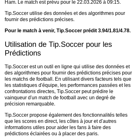
Ham. Le match est prévu pour le 22.03.2026 à 09:15.
Tip.Soccer utilise des données et des algorithmes pour
fournir des prédictions précises.
Pour le match à venir, Tip.Soccer prédit 3.94/1.81/4.78.
Utilisation de Tip.Soccer pour les
Prédictions
Tip.Soccer est un outil en ligne qui utilise des données et
des algorithmes pour fournir des prédictions précises pour
les matchs de football. En utilisant divers facteurs tels que
les statistiques d'équipe, les performances passées et les
confrontations directes, Tip.Soccer peut prédire le
vainqueur d'un match de football avec un degré de
précision remarquable.
Tip.Soccer propose également des fonctionnalités telles
que les scores en direct, les côtes à jour et d'autres
informations utiles pour aider les fans à faire des
prédictions éclairées ou à placer des paris.