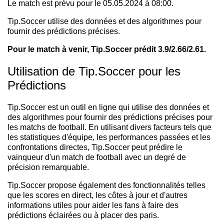
Le match est prévu pour le 05.05.2024 à 08:00.
Tip.Soccer utilise des données et des algorithmes pour
fournir des prédictions précises.
Pour le match à venir, Tip.Soccer prédit 3.9/2.66/2.61.
Utilisation de Tip.Soccer pour les
Prédictions
Tip.Soccer est un outil en ligne qui utilise des données et
des algorithmes pour fournir des prédictions précises pour
les matchs de football. En utilisant divers facteurs tels que
les statistiques d'équipe, les performances passées et les
confrontations directes, Tip.Soccer peut prédire le
vainqueur d'un match de football avec un degré de
précision remarquable.
Tip.Soccer propose également des fonctionnalités telles
que les scores en direct, les côtes à jour et d'autres
informations utiles pour aider les fans à faire des
prédictions éclairées ou à placer des paris.