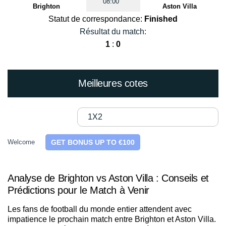
08:00
Brighton
Aston Villa
Statut de correspondance:
Finished
Résultat du match:
1
:
0
Meilleures cotes
1X2
Welcome
GET BONUS UP TO €100
Analyse de Brighton vs Aston Villa : Conseils et
Prédictions pour le Match à Venir
Les fans de football du monde entier attendent avec
impatience le prochain match entre Brighton et Aston Villa.