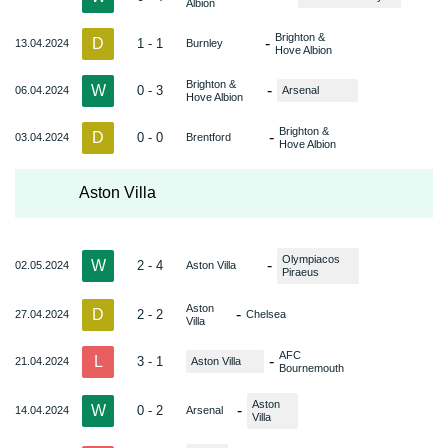
Albion
Brighton &
D
-
1 - 1
13.04.2024
Burnley
Hove Albion
Brighton &
W
-
0 - 3
06.04.2024
Arsenal
Hove Albion
Brighton &
D
-
0 - 0
03.04.2024
Brentford
Hove Albion
Aston Villa
Olympiacos
W
-
2 - 4
02.05.2024
Aston Villa
Piraeus
Aston
D
-
2 - 2
27.04.2024
Chelsea
Villa
AFC
L
-
3 - 1
21.04.2024
Aston Villa
Bournemouth
Aston
W
-
0 - 2
14.04.2024
Arsenal
Villa