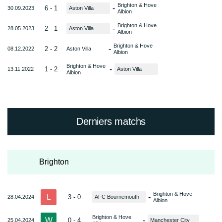
Brighton & Hove
-
6 - 1
30.09.2023
Aston Villa
Albion
Brighton & Hove
-
2 - 1
28.05.2023
Aston Villa
Albion
Brighton & Hove
-
2 - 2
08.12.2022
Aston Villa
Albion
Brighton & Hove
-
1 - 2
13.11.2022
Aston Villa
Albion
Derniers matchs
Brighton
Brighton & Hove
L
-
3 - 0
28.04.2024
AFC Bournemouth
Albion
Brighton & Hove
W
-
0 - 4
25.04.2024
Manchester City