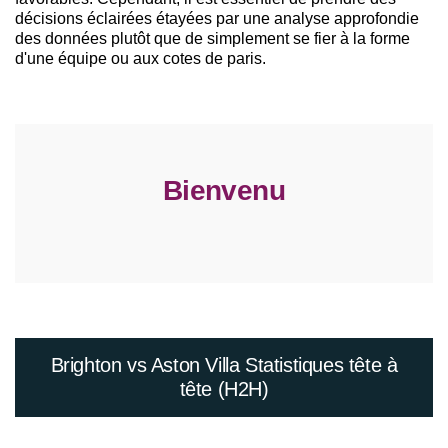
décisions éclairées étayées par une analyse approfondie
des données plutôt que de simplement se fier à la forme
d'une équipe ou aux cotes de paris.
Bienvenu
Brighton vs Aston Villa Statistiques tête à
tête (H2H)