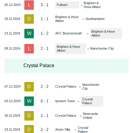
Brighton &
L
-
3 - 1
05.12.2024
Fulham
Hove Albion
Brighton & Hove
D
-
1 - 1
29.11.2024
Southampton
Albion
Brighton & Hove
W
-
1 - 2
23.11.2024
AFC Bournemouth
Albion
Brighton & Hove
L
-
2 - 1
09.11.2024
Manchester City
Albion
Crystal Palace
Manchester
D
-
2 - 2
07.12.2024
Crystal Palace
City
Crystal
W
-
0 - 1
03.12.2024
Ipswich Town
Palace
Newcastle
D
-
1 - 1
30.11.2024
Crystal Palace
United
Crystal
D
-
2 - 2
23.11.2024
Aston Villa
Palace