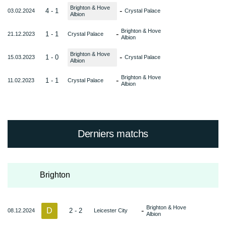
Brighton & Hove
-
4 - 1
03.02.2024
Crystal Palace
Albion
Brighton & Hove
-
1 - 1
21.12.2023
Crystal Palace
Albion
Brighton & Hove
-
1 - 0
15.03.2023
Crystal Palace
Albion
Brighton & Hove
-
1 - 1
11.02.2023
Crystal Palace
Albion
Derniers matchs
Brighton
Brighton & Hove
D
-
2 - 2
08.12.2024
Leicester City
Albion