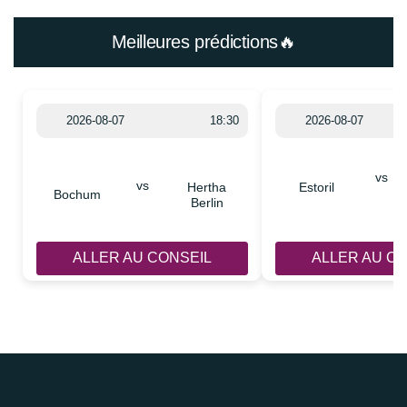
Meilleures prédictions🔥
2026-08-07
18:30
2026-08-07
vs
vs
Hertha
Estoril
Bochum
Berlin
ALLER AU CONSEIL
ALLER AU C