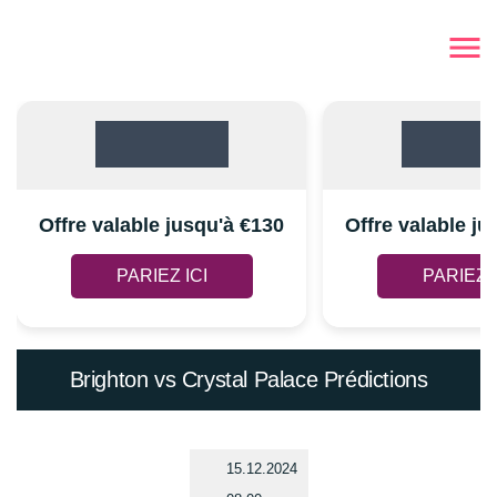
Offre valable jusqu'à €130
Offre valable ju
PARIEZ ICI
PARIEZ I
Brighton vs Crystal Palace Prédictions
15.12.2024