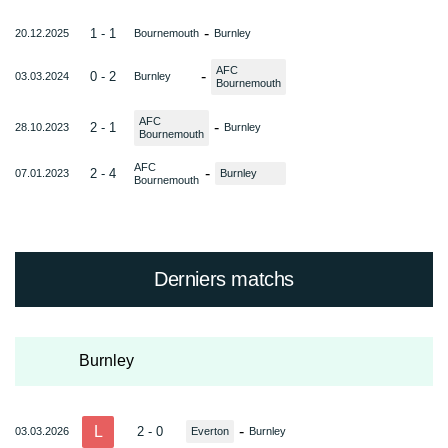
-
1 - 1
20.12.2025
Bournemouth
Burnley
AFC
-
0 - 2
03.03.2024
Burnley
Bournemouth
AFC
-
2 - 1
28.10.2023
Burnley
Bournemouth
AFC
-
2 - 4
07.01.2023
Burnley
Bournemouth
Derniers matchs
Burnley
L
-
2 - 0
03.03.2026
Everton
Burnley