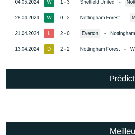
04.05.2024
W
1 - 3
Sheffield United
-
Not
28.04.2024
W
0 - 2
Nottingham Forest
-
M
21.04.2024
L
2 - 0
Everton
-
Nottingham
13.04.2024
D
2 - 2
Nottingham Forest
-
W
Prédict
Meille