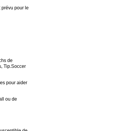
 prévu pour le
tchs de
s, Tip.Soccer
les pour aider
all ou de
susceptible de