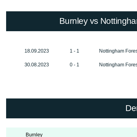
Burnley vs Nottingha
18.09.2023
1 - 1
Nottingham Fores
30.08.2023
0 - 1
Nottingham Fores
De
Burnley