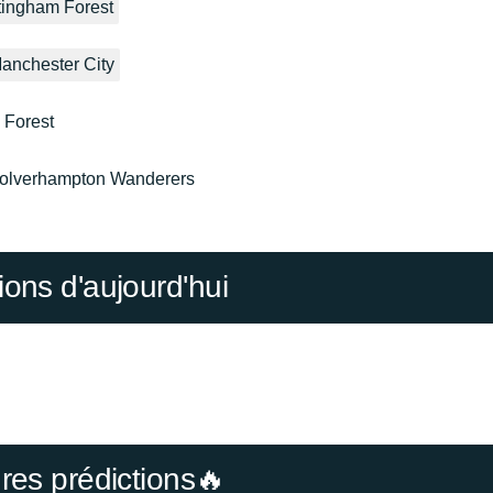
tingham Forest
anchester City
 Forest
olverhampton Wanderers
ions d'aujourd'hui
ures prédictions🔥