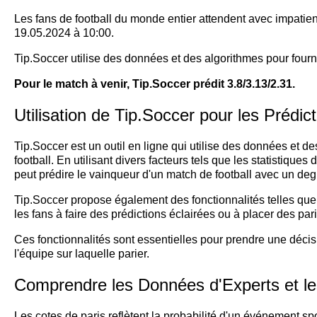
Les fans de football du monde entier attendent avec impatie
19.05.2024 à 10:00.
Tip.Soccer utilise des données et des algorithmes pour fourni
Pour le match à venir, Tip.Soccer prédit 3.8/3.13/2.31.
Utilisation de Tip.Soccer pour les Prédic
Tip.Soccer est un outil en ligne qui utilise des données et d
football. En utilisant divers facteurs tels que les statistique
peut prédire le vainqueur d'un match de football avec un de
Tip.Soccer propose également des fonctionnalités telles que le
les fans à faire des prédictions éclairées ou à placer des pari
Ces fonctionnalités sont essentielles pour prendre une décisi
l'équipe sur laquelle parier.
Comprendre les Données d'Experts et le
Les cotes de paris reflètent la probabilité d'un événement spo