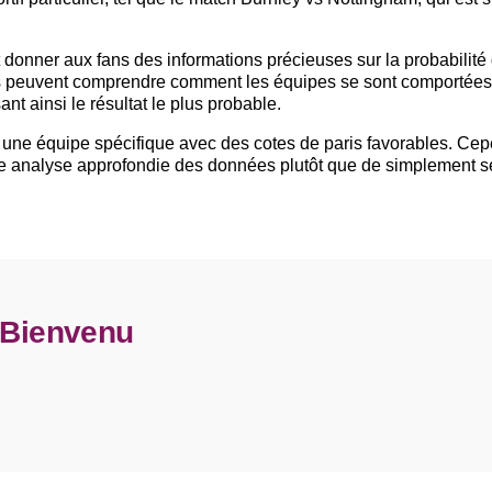
donner aux fans des informations précieuses sur la probabilité 
ns peuvent comprendre comment les équipes se sont comportées
t ainsi le résultat le plus probable.
 une équipe spécifique avec des cotes de paris favorables. Cepe
e analyse approfondie des données plutôt que de simplement se 
Bienvenu