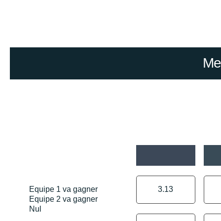
Mei
Equipe 1 va gagner
3.13
Equipe 2 va gagner
Nul