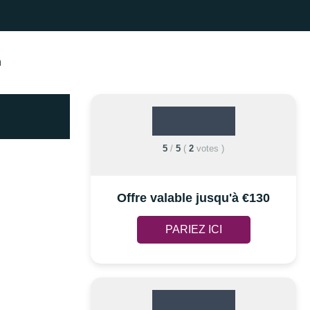
n
5
/
5
(
2
votes
)
Offre valable jusqu'à €130
PARIEZ ICI