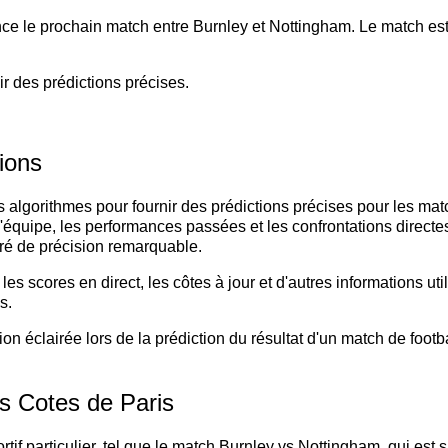
nce le prochain match entre Burnley et Nottingham. Le match est
r des prédictions précises.
tions
es algorithmes pour fournir des prédictions précises pour les ma
s d'équipe, les performances passées et les confrontations directe
gré de précision remarquable.
s scores en direct, les côtes à jour et d'autres informations uti
s.
on éclairée lors de la prédiction du résultat d'un match de footb
s Cotes de Paris
rtif particulier, tel que le match Burnley vs Nottingham, qui est 