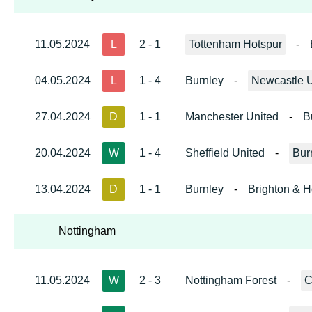
11.05.2024
L
2 - 1
Tottenham Hotspur
-
04.05.2024
L
1 - 4
Burnley
-
Newcastle U
27.04.2024
D
1 - 1
Manchester United
-
B
20.04.2024
W
1 - 4
Sheffield United
-
Bur
13.04.2024
D
1 - 1
Burnley
-
Brighton & H
Nottingham
11.05.2024
W
2 - 3
Nottingham Forest
-
C