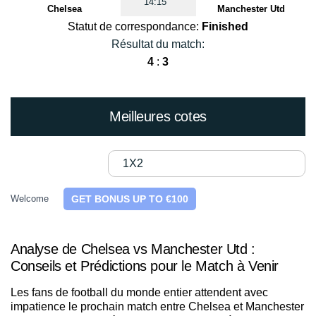
14:15
Chelsea
Manchester Utd
Statut de correspondance:
Finished
Résultat du match:
4
:
3
Meilleures cotes
1X2
Welcome
GET BONUS UP TO €100
Analyse de Chelsea vs Manchester Utd :
Conseils et Prédictions pour le Match à Venir
Les fans de football du monde entier attendent avec
impatience le prochain match entre Chelsea et Manchester