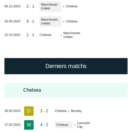
Manchester
-
2 - 1
06.12.2023
Chelsea
United
Manchester
-
4 - 1
25.05.2023
Chelsea
United
Manchester
-
1 - 1
22.10.2022
Chelsea
United
Derniers matchs
Chelsea
D
-
2 - 2
30.03.2024
Chelsea
Burnley
Leicester
W
-
4 - 2
17.03.2024
Chelsea
City