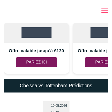
Offre valable jusqu'à €130
Offre valable ju
PARIEZ ICI
PARIEZ I
Chelsea vs Tottenham Prédictions
19.05.2026