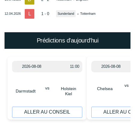
L
-
1 - 0
12.04.2026
Sunderland
Tottenham
Prédictions d'aujourd'hui
2026-08-08
11:00
2026-08-08
vs
vs
Holstein
Chelsea
Darmstadt
Kiel
ALLER AU CONSEIL
ALLER AU C