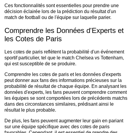
Ces fonctionnalités sont essentielles pour prendre une
décision éclairée lors de la prédiction du résultat d'un
match de football ou de l'équipe sur laquelle parier.
Comprendre les Données d'Experts et
les Cotes de Paris
Les cotes de paris reflètent la probabilité d'un événement
sportif particulier, tel que le match Chelsea vs Tottenham,
qui est susceptible de se produire.
Comprendre les cotes de paris et les données d'experts
peut donner aux fans des informations précieuses sur la
probabilité de résultat de chaque équipe. En analysant les
données d'experts, les fans peuvent comprendre comment
les équipes se sont comportées lors de précédents matchs
dans des circonstances similaires, prédisant ainsi le
résultat le plus probable.
De plus, les fans peuvent augmenter leur gain en pariant
sur une équipe spécifique avec des cotes de paris
favorables. Cependant, il est essentiel de prendre des