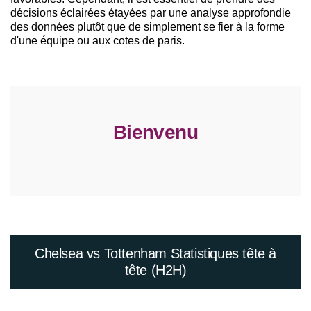
décisions éclairées étayées par une analyse approfondie
des données plutôt que de simplement se fier à la forme
d'une équipe ou aux cotes de paris.
Bienvenu
Chelsea vs Tottenham Statistiques tête à
tête (H2H)