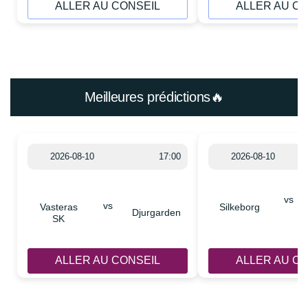
ALLER AU CONSEIL
ALLER AU C
Meilleures prédictions🔥
2026-08-10
17:00
2026-08-10
vs
vs
Vasteras
Silkeborg
Djurgarden
SK
ALLER AU CONSEIL
ALLER AU C