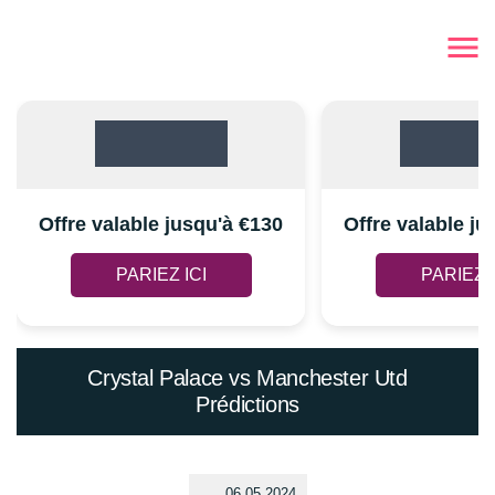
Offre valable jusqu'à €130
Offre valable ju
PARIEZ ICI
PARIEZ I
Crystal Palace vs Manchester Utd
Prédictions
06.05.2024