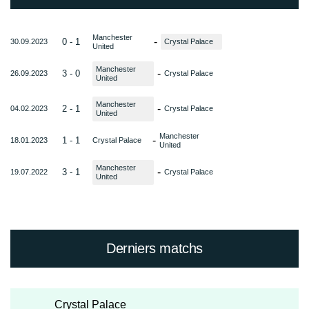
Manchester
-
0 - 1
30.09.2023
Crystal Palace
United
Manchester
-
3 - 0
26.09.2023
Crystal Palace
United
Manchester
-
2 - 1
04.02.2023
Crystal Palace
United
Manchester
-
1 - 1
18.01.2023
Crystal Palace
United
Manchester
-
3 - 1
19.07.2022
Crystal Palace
United
Derniers matchs
Crystal Palace