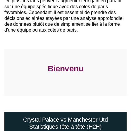
De plus, les fans peuvent augmenter leur gain en pariant
sur une équipe spécifique avec des cotes de paris
favorables. Cependant, il est essentiel de prendre des
décisions éclairées étayées par une analyse approfondie
des données plutôt que de simplement se fier à la forme
d'une équipe ou aux cotes de paris.
Bienvenu
Crystal Palace vs Manchester Utd
Statistiques tête à tête (H2H)