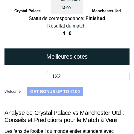
14:00
Crystal Palace
Manchester Utd
Statut de correspondance:
Finished
Résultat du match:
4
:
0
Meilleures cotes
1X2
Welcome
GET BONUS UP TO €100
Analyse de Crystal Palace vs Manchester Utd :
Conseils et Prédictions pour le Match à Venir
Les fans de football du monde entier attendent avec