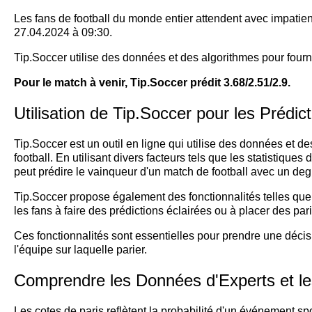
Les fans de football du monde entier attendent avec impatien
27.04.2024 à 09:30.
Tip.Soccer utilise des données et des algorithmes pour fourni
Pour le match à venir, Tip.Soccer prédit 3.68/2.51/2.9.
Utilisation de Tip.Soccer pour les Prédic
Tip.Soccer est un outil en ligne qui utilise des données et d
football. En utilisant divers facteurs tels que les statistique
peut prédire le vainqueur d'un match de football avec un de
Tip.Soccer propose également des fonctionnalités telles que le
les fans à faire des prédictions éclairées ou à placer des pari
Ces fonctionnalités sont essentielles pour prendre une décisi
l'équipe sur laquelle parier.
Comprendre les Données d'Experts et le
Les cotes de paris reflètent la probabilité d'un événement spor