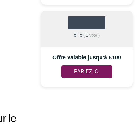
5
/
5
(
1
vote
)
Offre valable jusqu'à €100
PARIEZ ICI
r le