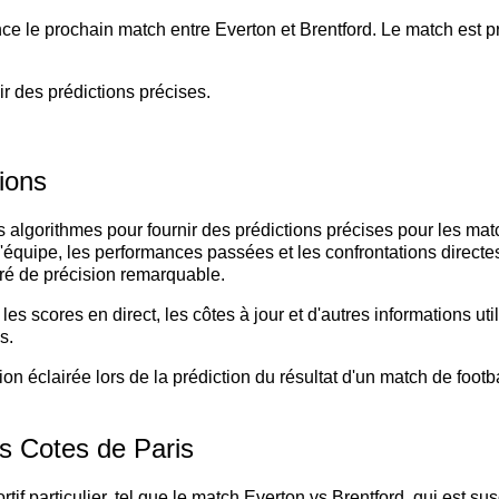
ce le prochain match entre Everton et Brentford. Le match est p
r des prédictions précises.
tions
es algorithmes pour fournir des prédictions précises pour les ma
s d'équipe, les performances passées et les confrontations directe
gré de précision remarquable.
s scores en direct, les côtes à jour et d'autres informations uti
s.
on éclairée lors de la prédiction du résultat d'un match de footb
s Cotes de Paris
tif particulier, tel que le match Everton vs Brentford, qui est su