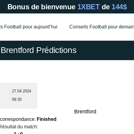
Bonus de bienvenue
1XBET
de
144$
s Football pour aujourd’hui
Conseils Football pour demai
Brentford Prédictions
27.04.2024
09:30
Brentford
e correspondance:
Finished
Résultat du match: