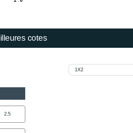
1
:
0
lleures cotes
1X2
2.5