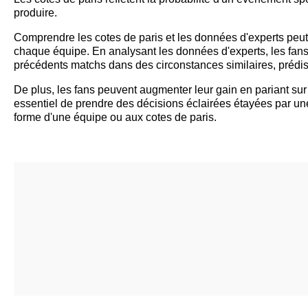
produire.
Comprendre les cotes de paris et les données d'experts peut 
chaque équipe. En analysant les données d'experts, les fa
précédents matchs dans des circonstances similaires, prédisan
De plus, les fans peuvent augmenter leur gain en pariant sur
essentiel de prendre des décisions éclairées étayées par un
forme d'une équipe ou aux cotes de paris.