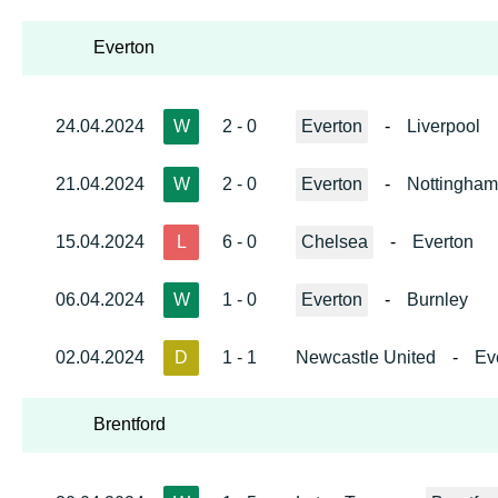
Everton
24.04.2024
W
2 - 0
Everton
-
Liverpool
21.04.2024
W
2 - 0
Everton
-
Nottingham
15.04.2024
L
6 - 0
Chelsea
-
Everton
06.04.2024
W
1 - 0
Everton
-
Burnley
02.04.2024
D
1 - 1
Newcastle United
-
Ev
Brentford