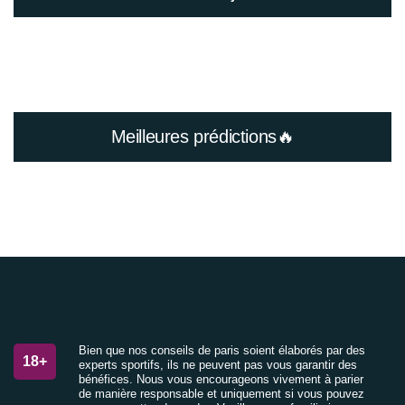
Meilleures prédictions🔥
Bien que nos conseils de paris soient élaborés par des
18+
experts sportifs, ils ne peuvent pas vous garantir des
bénéfices. Nous vous encourageons vivement à parier
de manière responsable et uniquement si vous pouvez