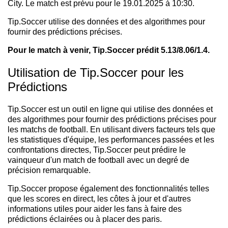
City. Le match est prévu pour le 19.01.2025 à 10:30.
Tip.Soccer utilise des données et des algorithmes pour
fournir des prédictions précises.
Pour le match à venir, Tip.Soccer prédit 5.13/8.06/1.4.
Utilisation de Tip.Soccer pour les
Prédictions
Tip.Soccer est un outil en ligne qui utilise des données et
des algorithmes pour fournir des prédictions précises pour
les matchs de football. En utilisant divers facteurs tels que
les statistiques d'équipe, les performances passées et les
confrontations directes, Tip.Soccer peut prédire le
vainqueur d'un match de football avec un degré de
précision remarquable.
Tip.Soccer propose également des fonctionnalités telles
que les scores en direct, les côtes à jour et d'autres
informations utiles pour aider les fans à faire des
prédictions éclairées ou à placer des paris.