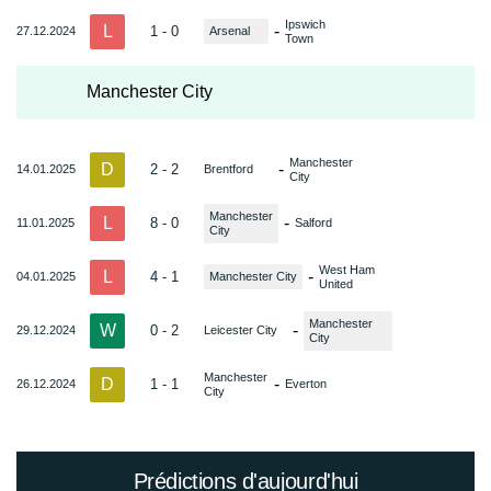
Ipswich
L
-
1 - 0
27.12.2024
Arsenal
Town
Manchester City
Manchester
D
-
2 - 2
14.01.2025
Brentford
City
Manchester
L
-
8 - 0
11.01.2025
Salford
City
West Ham
L
-
4 - 1
04.01.2025
Manchester City
United
Manchester
W
-
0 - 2
29.12.2024
Leicester City
City
Manchester
D
-
1 - 1
26.12.2024
Everton
City
Prédictions d'aujourd'hui