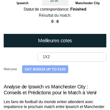
10:30
Ipswich
Manchester City
Statut de correspondance:
Finished
Résultat du match:
0
:
6
Meilleures cotes
1X2
Welcome
GET BONUS UP TO €100
Analyse de Ipswich vs Manchester City :
Conseils et Prédictions pour le Match à Venir
Les fans de football du monde entier attendent avec
impatience le prochain match entre Ipswich et Manchester