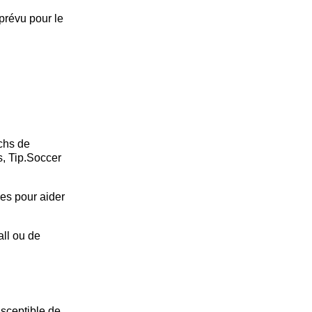
prévu pour le
tchs de
s, Tip.Soccer
les pour aider
all ou de
usceptible de