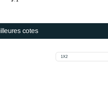
3
:
1
lleures cotes
1X2