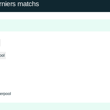
rniers matchs
ool
verpool