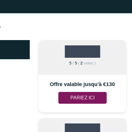
n
5
/
5
(
2
votes
)
Offre valable jusqu'à €130
PARIEZ ICI