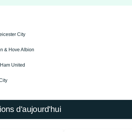
eicester City
on & Hove Albion
 Ham United
City
ions d'aujourd'hui