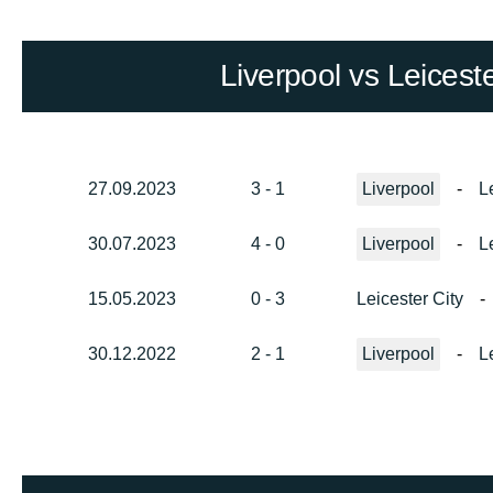
Liverpool vs Leiceste
27.09.2023
3 - 1
Liverpool
-
L
30.07.2023
4 - 0
Liverpool
-
L
15.05.2023
0 - 3
Leicester City
-
30.12.2022
2 - 1
Liverpool
-
L