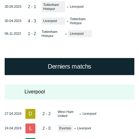
Tottenham
-
2 - 1
30.09.2023
Liverpool
Hotspur
Tottenham
-
4 - 3
30.04.2023
Liverpool
Hotspur
Tottenham
-
1 - 2
06.11.2022
Liverpool
Hotspur
Derniers matchs
Liverpool
West Ham
D
-
2 - 2
27.04.2024
Liverpool
United
L
-
2 - 0
24.04.2024
Everton
Liverpool