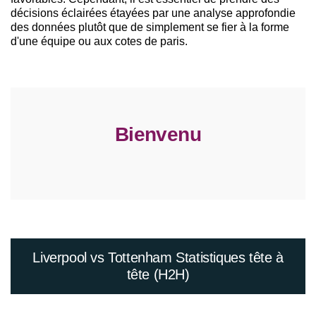
décisions éclairées étayées par une analyse approfondie
des données plutôt que de simplement se fier à la forme
d'une équipe ou aux cotes de paris.
Bienvenu
Liverpool vs Tottenham Statistiques tête à
tête (H2H)