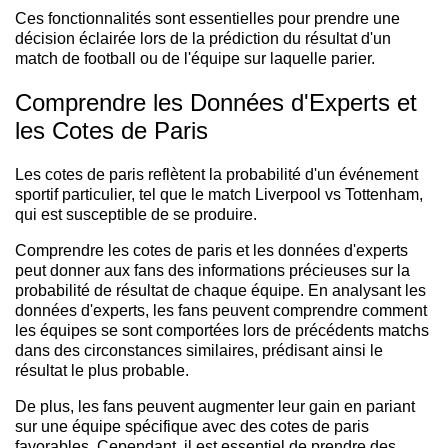
Ces fonctionnalités sont essentielles pour prendre une
décision éclairée lors de la prédiction du résultat d'un
match de football ou de l'équipe sur laquelle parier.
Comprendre les Données d'Experts et
les Cotes de Paris
Les cotes de paris reflètent la probabilité d'un événement
sportif particulier, tel que le match Liverpool vs Tottenham,
qui est susceptible de se produire.
Comprendre les cotes de paris et les données d'experts
peut donner aux fans des informations précieuses sur la
probabilité de résultat de chaque équipe. En analysant les
données d'experts, les fans peuvent comprendre comment
les équipes se sont comportées lors de précédents matchs
dans des circonstances similaires, prédisant ainsi le
résultat le plus probable.
De plus, les fans peuvent augmenter leur gain en pariant
sur une équipe spécifique avec des cotes de paris
favorables. Cependant, il est essentiel de prendre des