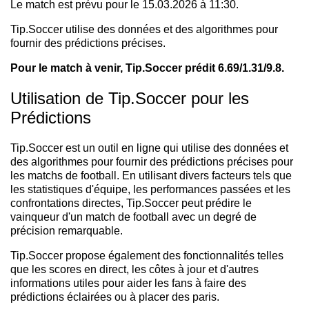
Le match est prévu pour le 15.03.2026 à 11:30.
Tip.Soccer utilise des données et des algorithmes pour
fournir des prédictions précises.
Pour le match à venir, Tip.Soccer prédit 6.69/1.31/9.8.
Utilisation de Tip.Soccer pour les
Prédictions
Tip.Soccer est un outil en ligne qui utilise des données et
des algorithmes pour fournir des prédictions précises pour
les matchs de football. En utilisant divers facteurs tels que
les statistiques d'équipe, les performances passées et les
confrontations directes, Tip.Soccer peut prédire le
vainqueur d'un match de football avec un degré de
précision remarquable.
Tip.Soccer propose également des fonctionnalités telles
que les scores en direct, les côtes à jour et d'autres
informations utiles pour aider les fans à faire des
prédictions éclairées ou à placer des paris.