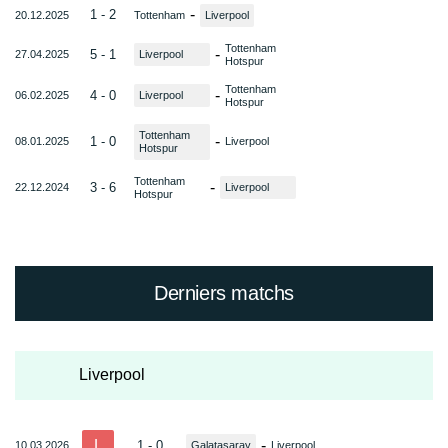
-
1 - 2
20.12.2025
Tottenham
Liverpool
Tottenham
-
5 - 1
27.04.2025
Liverpool
Hotspur
Tottenham
-
4 - 0
06.02.2025
Liverpool
Hotspur
Tottenham
-
1 - 0
08.01.2025
Liverpool
Hotspur
Tottenham
-
3 - 6
22.12.2024
Liverpool
Hotspur
Derniers matchs
Liverpool
L
-
1 - 0
10.03.2026
Galatasaray
Liverpool