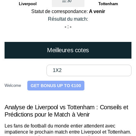
11:30
Liverpool
Tottenham
Statut de correspondance:
A venir
Résultat du match:
-
:
-
Meilleures cotes
1X2
Welcome
GET BONUS UP TO €100
Analyse de Liverpool vs Tottenham : Conseils et
Prédictions pour le Match à Venir
Les fans de football du monde entier attendent avec
impatience le prochain match entre Liverpool et Tottenham.