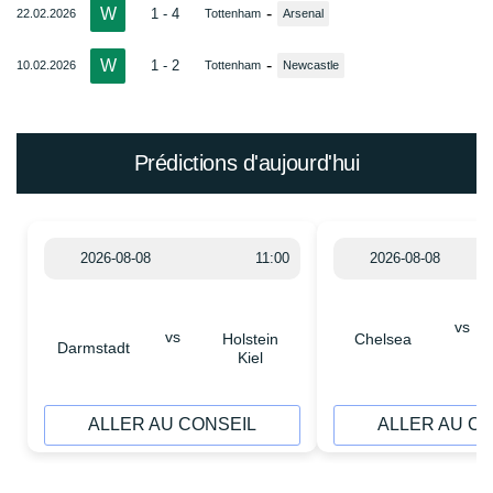
W
-
1 - 4
22.02.2026
Tottenham
Arsenal
W
-
1 - 2
10.02.2026
Tottenham
Newcastle
Prédictions d'aujourd'hui
2026-08-08
11:00
2026-08-08
vs
vs
Holstein
Chelsea
Darmstadt
Kiel
ALLER AU CONSEIL
ALLER AU C