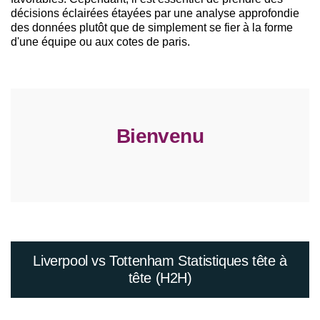
décisions éclairées étayées par une analyse approfondie
des données plutôt que de simplement se fier à la forme
d'une équipe ou aux cotes de paris.
Bienvenu
Liverpool vs Tottenham Statistiques tête à
tête (H2H)