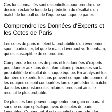
Ces fonctionnalités sont essentielles pour prendre une
décision éclairée lors de la prédiction du résultat d'un
match de football ou de l'équipe sur laquelle parier.
Comprendre les Données d'Experts et
les Cotes de Paris
Les cotes de paris reflètent la probabilité d'un événement
sportif particulier, tel que le match Liverpool vs Tottenham,
qui est susceptible de se produire.
Comprendre les cotes de paris et les données d'experts
peut donner aux fans des informations précieuses sur la
probabilité de résultat de chaque équipe. En analysant les
données d'experts, les fans peuvent comprendre comment
les équipes se sont comportées lors de précédents matchs
dans des circonstances similaires, prédisant ainsi le
résultat le plus probable.
De plus, les fans peuvent augmenter leur gain en pariant
sur une équipe spécifique avec des cotes de paris
favorables. Cependant, il est essentiel de prendre des