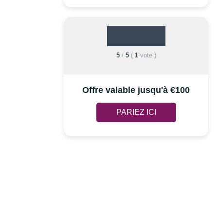
5
/
5
(
1
vote
)
Offre valable jusqu'à €100
PARIEZ ICI