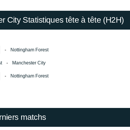
City Statistiques tête à tête (H2H)
-
Nottingham Forest
t
-
Manchester City
-
Nottingham Forest
rniers matchs