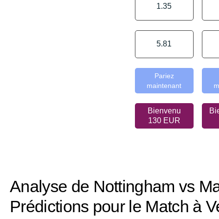
1.35
5.81
Pariez
maintenant
m
Bienvenu
Bi
130 EUR
Analyse de Nottingham vs Man
Prédictions pour le Match à V