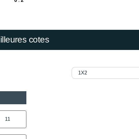
0
:
2
lleures cotes
1X2
11