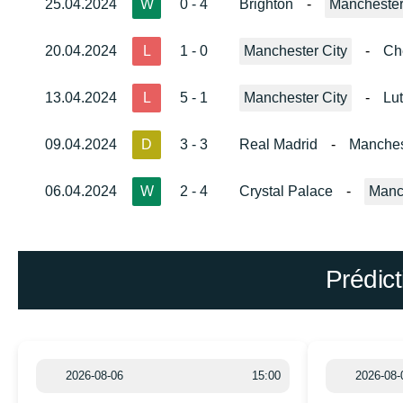
25.04.2024
W
0 - 4
Brighton
-
Manchester
20.04.2024
L
1 - 0
Manchester City
-
Ch
13.04.2024
L
5 - 1
Manchester City
-
Lu
09.04.2024
D
3 - 3
Real Madrid
-
Manches
06.04.2024
W
2 - 4
Crystal Palace
-
Manc
Prédict
2026-08-06
15:00
2026-08-