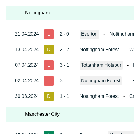
Nottingham
21.04.2024
L
2 - 0
Everton
-
Nottingham
13.04.2024
D
2 - 2
Nottingham Forest
-
W
07.04.2024
L
3 - 1
Tottenham Hotspur
-
02.04.2024
L
3 - 1
Nottingham Forest
-
30.03.2024
D
1 - 1
Nottingham Forest
-
Cr
Manchester City