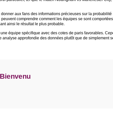
donner aux fans des informations précieuses sur la probabilité 
ns peuvent comprendre comment les équipes se sont comportées
t ainsi le résultat le plus probable.
 une équipe spécifique avec des cotes de paris favorables. Cepe
e analyse approfondie des données plutôt que de simplement se 
Bienvenu