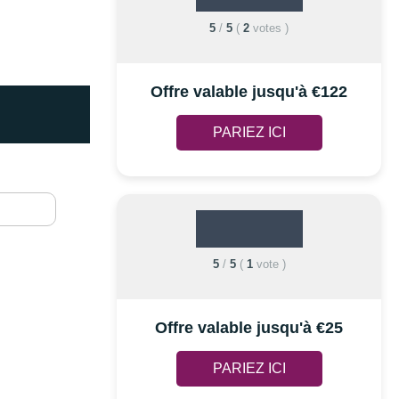
5
/
5
(
2
votes
)
Offre valable jusqu'à €122
PARIEZ ICI
5
/
5
(
1
vote
)
Offre valable jusqu'à €25
PARIEZ ICI