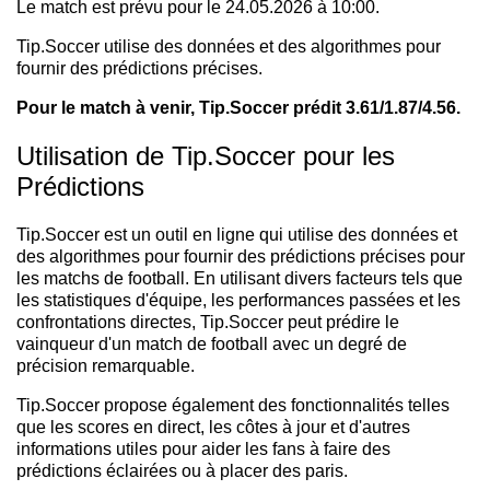
Le match est prévu pour le 24.05.2026 à 10:00.
Tip.Soccer utilise des données et des algorithmes pour
fournir des prédictions précises.
Pour le match à venir, Tip.Soccer prédit 3.61/1.87/4.56.
Utilisation de Tip.Soccer pour les
Prédictions
Tip.Soccer est un outil en ligne qui utilise des données et
des algorithmes pour fournir des prédictions précises pour
les matchs de football. En utilisant divers facteurs tels que
les statistiques d'équipe, les performances passées et les
confrontations directes, Tip.Soccer peut prédire le
vainqueur d'un match de football avec un degré de
précision remarquable.
Tip.Soccer propose également des fonctionnalités telles
que les scores en direct, les côtes à jour et d'autres
informations utiles pour aider les fans à faire des
prédictions éclairées ou à placer des paris.