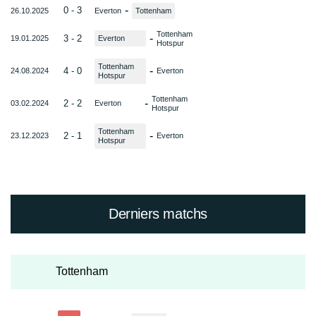
-
0 - 3
26.10.2025
Everton
Tottenham
Tottenham
-
3 - 2
19.01.2025
Everton
Hotspur
Tottenham
-
4 - 0
24.08.2024
Everton
Hotspur
Tottenham
-
2 - 2
03.02.2024
Everton
Hotspur
Tottenham
-
2 - 1
23.12.2023
Everton
Hotspur
Derniers matchs
Tottenham