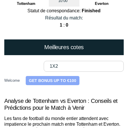
10:00
Tottenham
Everton
Statut de correspondance:
Finished
Résultat du match:
1
:
0
Meilleures cotes
1X2
Welcome
GET BONUS UP TO €100
Analyse de Tottenham vs Everton : Conseils et
Prédictions pour le Match à Venir
Les fans de football du monde entier attendent avec
impatience le prochain match entre Tottenham et Everton.