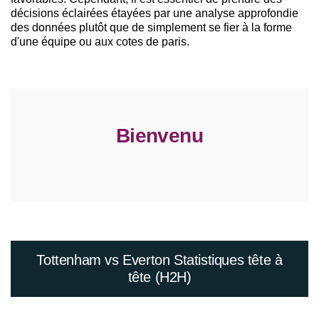
décisions éclairées étayées par une analyse approfondie
des données plutôt que de simplement se fier à la forme
d'une équipe ou aux cotes de paris.
Bienvenu
Tottenham vs Everton Statistiques tête à
tête (H2H)