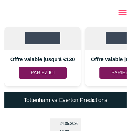
Offre valable jusqu'à €130
Offre valable ju
PARIEZ ICI
PARIEZ I
Tottenham vs Everton Prédictions
24.05.2026