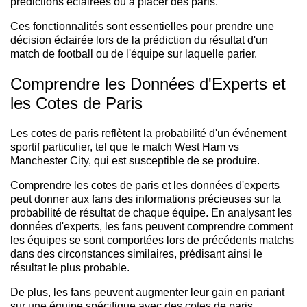
prédictions éclairées ou à placer des paris.
Ces fonctionnalités sont essentielles pour prendre une
décision éclairée lors de la prédiction du résultat d'un
match de football ou de l'équipe sur laquelle parier.
Comprendre les Données d'Experts et
les Cotes de Paris
Les cotes de paris reflètent la probabilité d'un événement
sportif particulier, tel que le match West Ham vs
Manchester City, qui est susceptible de se produire.
Comprendre les cotes de paris et les données d'experts
peut donner aux fans des informations précieuses sur la
probabilité de résultat de chaque équipe. En analysant les
données d'experts, les fans peuvent comprendre comment
les équipes se sont comportées lors de précédents matchs
dans des circonstances similaires, prédisant ainsi le
résultat le plus probable.
De plus, les fans peuvent augmenter leur gain en pariant
sur une équipe spécifique avec des cotes de paris