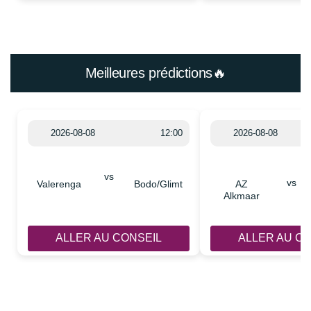
Meilleures prédictions🔥
2026-08-08
12:00
2026-08-08
vs
vs
Valerenga
Bodo/Glimt
AZ
Alkmaar
ALLER AU CONSEIL
ALLER AU C