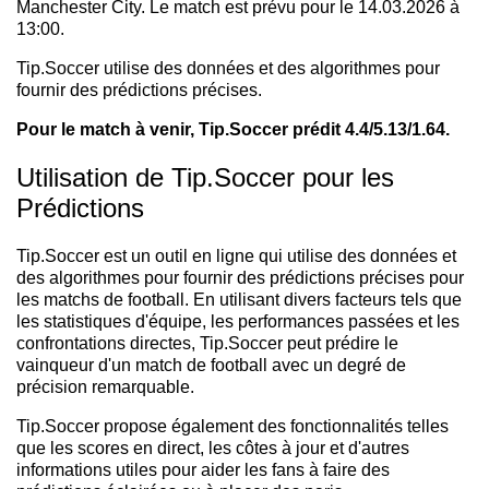
Manchester City. Le match est prévu pour le 14.03.2026 à
13:00.
Tip.Soccer utilise des données et des algorithmes pour
fournir des prédictions précises.
Pour le match à venir, Tip.Soccer prédit 4.4/5.13/1.64.
Utilisation de Tip.Soccer pour les
Prédictions
Tip.Soccer est un outil en ligne qui utilise des données et
des algorithmes pour fournir des prédictions précises pour
les matchs de football. En utilisant divers facteurs tels que
les statistiques d'équipe, les performances passées et les
confrontations directes, Tip.Soccer peut prédire le
vainqueur d'un match de football avec un degré de
précision remarquable.
Tip.Soccer propose également des fonctionnalités telles
que les scores en direct, les côtes à jour et d'autres
informations utiles pour aider les fans à faire des