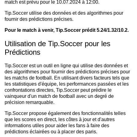
match est prévu pour le 10.07.2024 à 12:00.
Tip.Soccer utilise des données et des algorithmes pour
fournir des prédictions précises.
Pour le match à venir, Tip.Soccer prédit 5.24/1.32/10.2.
Utilisation de Tip.Soccer pour les
Prédictions
Tip.Soccer est un outil en ligne qui utilise des données et
des algorithmes pour fournir des prédictions précises pour
les matchs de football. En utilisant divers facteurs tels que
les statistiques d'équipe, les performances passées et les
confrontations directes, Tip.Soccer peut prédire le
vainqueur d'un match de football avec un degré de
précision remarquable.
Tip.Soccer propose également des fonctionnalités telles
que les scores en direct, les côtes à jour et d'autres
informations utiles pour aider les fans à faire des
prédictions éclairées ou à placer des paris.