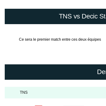
TNS vs Decic Sta
Ce sera le premier match entre ces deux équipes
De
TNS