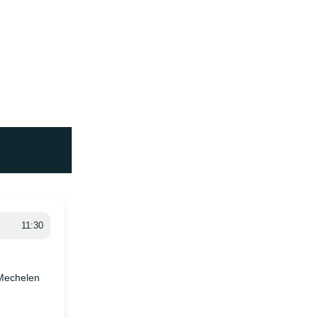
11:30
Mechelen