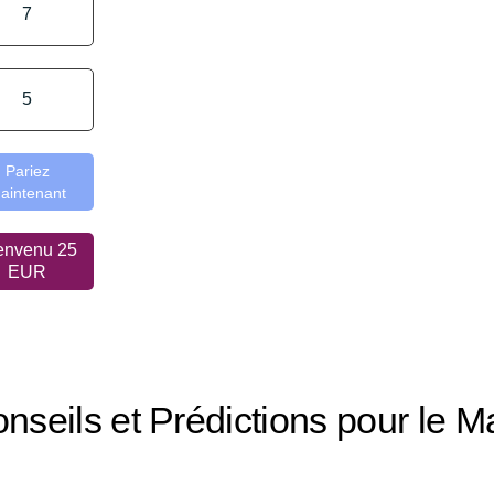
7
5
Pariez
aintenant
envenu 25
EUR
seils et Prédictions pour le M