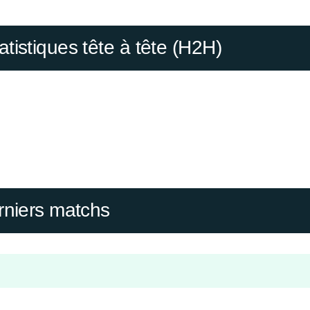
tistiques tête à tête (H2H)
rniers matchs