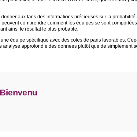
donner aux fans des informations précieuses sur la probabilité 
ns peuvent comprendre comment les équipes se sont comportées
t ainsi le résultat le plus probable.
 une équipe spécifique avec des cotes de paris favorables. Cepe
e analyse approfondie des données plutôt que de simplement se 
Bienvenu