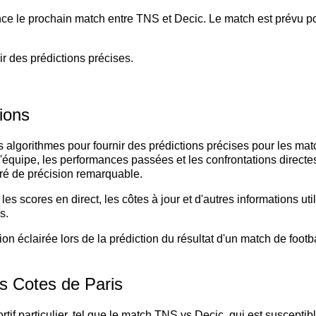
nce le prochain match entre TNS et Decic. Le match est prévu po
r des prédictions précises.
tions
es algorithmes pour fournir des prédictions précises pour les ma
s d'équipe, les performances passées et les confrontations directe
gré de précision remarquable.
s scores en direct, les côtes à jour et d'autres informations uti
s.
on éclairée lors de la prédiction du résultat d'un match de footb
s Cotes de Paris
rtif particulier, tel que le match TNS vs Decic, qui est susceptib