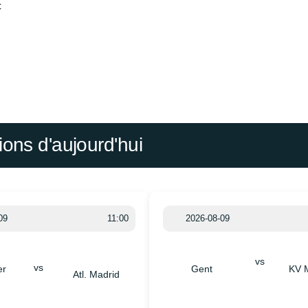
c
ions d'aujourd'hui
09
11:00
2026-08-09
vs
vs
er
Gent
KV 
Atl. Madrid