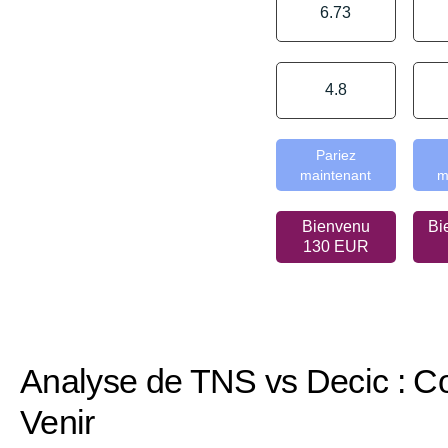
6.73
4.8
Pariez
maintenant
m
Bienvenu
Bi
130 EUR
Analyse de TNS vs Decic : Con
Venir