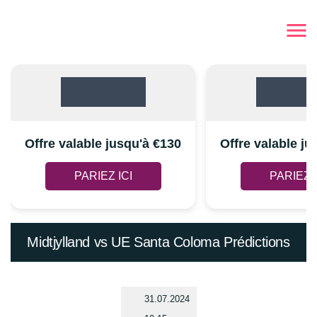
Offre valable jusqu'à €130
Offre valable ju
PARIEZ ICI
PARIEZ I
Midtjylland vs UE Santa Coloma Prédictions
31.07.2024