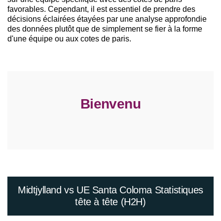
favorables. Cependant, il est essentiel de prendre des
décisions éclairées étayées par une analyse approfondie
des données plutôt que de simplement se fier à la forme
d'une équipe ou aux cotes de paris.
Bienvenu
Midtjylland vs UE Santa Coloma Statistiques
tête à tête (H2H)