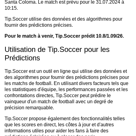
Santa Coloma. Le match est prévu pour le 31.07.2024 à
10:15.
Tip.Soccer utilise des données et des algorithmes pour
fournir des prédictions précises.
Pour le match à venir, Tip.Soccer prédit 10.8/1.09/26.
Utilisation de Tip.Soccer pour les
Prédictions
Tip.Soccer est un outil en ligne qui utilise des données et
des algorithmes pour fournir des prédictions précises pour
les matchs de football. En utilisant divers facteurs tels que
les statistiques d'équipe, les performances passées et les
confrontations directes, Tip.Soccer peut prédire le
vainqueur d'un match de football avec un degré de
précision remarquable.
Tip.Soccer propose également des fonctionnalités telles
que les scores en direct, les côtes à jour et d'autres
informations utiles pour aider les fans à faire des