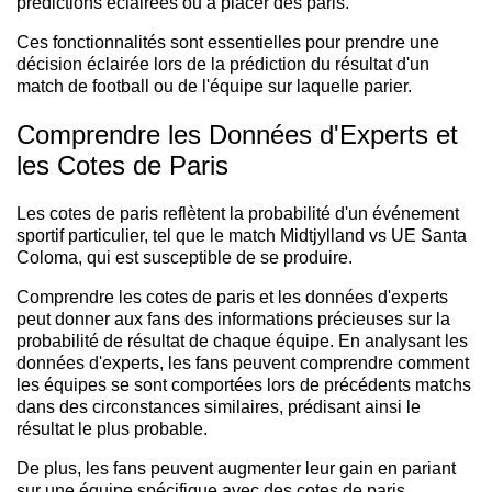
prédictions éclairées ou à placer des paris.
Ces fonctionnalités sont essentielles pour prendre une
décision éclairée lors de la prédiction du résultat d'un
match de football ou de l'équipe sur laquelle parier.
Comprendre les Données d'Experts et
les Cotes de Paris
Les cotes de paris reflètent la probabilité d'un événement
sportif particulier, tel que le match Midtjylland vs UE Santa
Coloma, qui est susceptible de se produire.
Comprendre les cotes de paris et les données d'experts
peut donner aux fans des informations précieuses sur la
probabilité de résultat de chaque équipe. En analysant les
données d'experts, les fans peuvent comprendre comment
les équipes se sont comportées lors de précédents matchs
dans des circonstances similaires, prédisant ainsi le
résultat le plus probable.
De plus, les fans peuvent augmenter leur gain en pariant
sur une équipe spécifique avec des cotes de paris