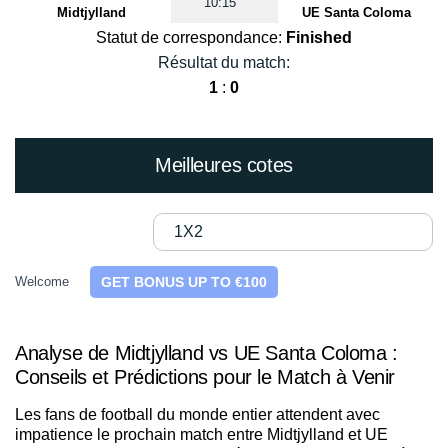
10:15
Midtjylland
UE Santa Coloma
Statut de correspondance:
Finished
Résultat du match:
1
:
0
Meilleures cotes
1X2
Welcome
GET BONUS UP TO €100
Analyse de Midtjylland vs UE Santa Coloma :
Conseils et Prédictions pour le Match à Venir
Les fans de football du monde entier attendent avec
impatience le prochain match entre Midtjylland et UE