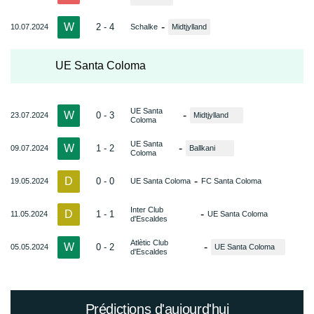
W
-
2 - 4
10.07.2024
Schalke
Midtjylland
UE Santa Coloma
UE Santa
W
-
0 - 3
23.07.2024
Midtjylland
Coloma
UE Santa
W
-
1 - 2
09.07.2024
Ballkani
Coloma
D
-
0 - 0
19.05.2024
UE Santa Coloma
FC Santa Coloma
Inter Club
D
-
1 - 1
11.05.2024
UE Santa Coloma
d'Escaldes
Atlètic Club
W
-
0 - 2
05.05.2024
UE Santa Coloma
d'Escaldes
Prédictions d'aujourd'hui