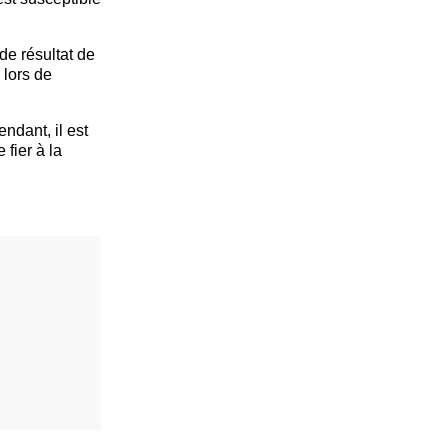
de résultat de
 lors de
ndant, il est
fier à la