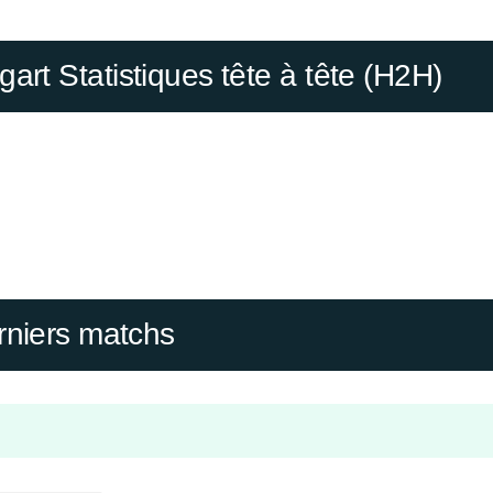
art Statistiques tête à tête (H2H)
rniers matchs