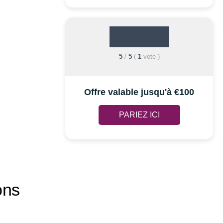
5
/
5
(
1
vote
)
Offre valable jusqu'à €100
PARIEZ ICI
ons