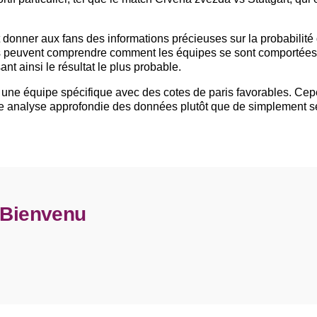
donner aux fans des informations précieuses sur la probabilité 
ns peuvent comprendre comment les équipes se sont comportées
t ainsi le résultat le plus probable.
 une équipe spécifique avec des cotes de paris favorables. Cepe
e analyse approfondie des données plutôt que de simplement se 
Bienvenu