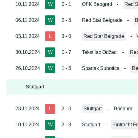
10.11.2024
W
0 - 1
OFK Beograd
-
Red S
06.11.2024
W
2 - 5
Red Star Belgrade
-
B
03.11.2024
L
3 - 0
Red Star Belgrade
-
30.10.2024
W
0 - 7
Tekstilac Odžaci
-
Red
26.10.2024
W
1 - 5
Spartak Subotica
-
Re
Stuttgart
23.11.2024
L
2 - 0
Stuttgart
-
Bochum
10.11.2024
W
2 - 3
Stuttgart
-
Eintracht Fr