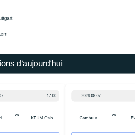
uttgart
tern
ions d'aujourd'hui
07
17:00
2026-08-07
vs
vs
d
KFUM Oslo
Cambuur
Ex