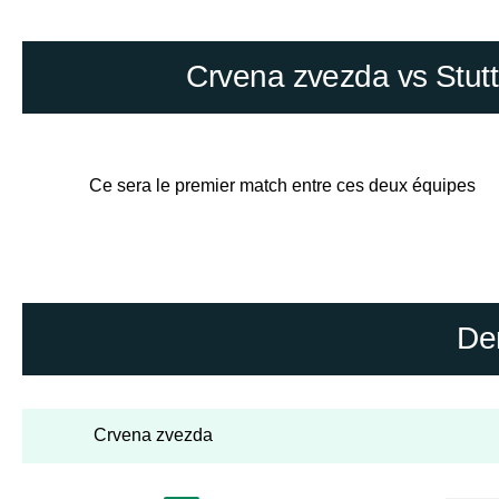
Crvena zvezda vs Stuttg
Ce sera le premier match entre ces deux équipes
De
Crvena zvezda