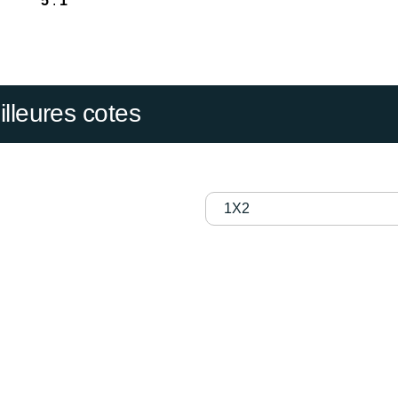
5
:
1
lleures cotes
1X2