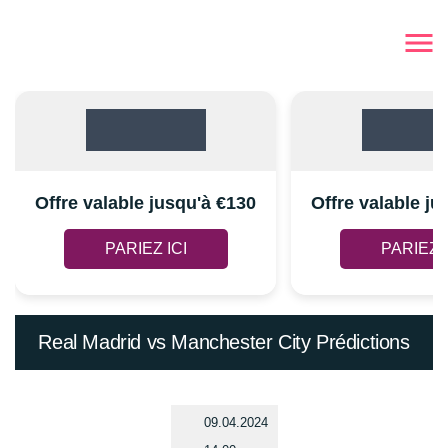
Offre valable jusqu'à €130
Offre valable ju
PARIEZ ICI
PARIEZ I
Real Madrid vs Manchester City Prédictions
09.04.2024