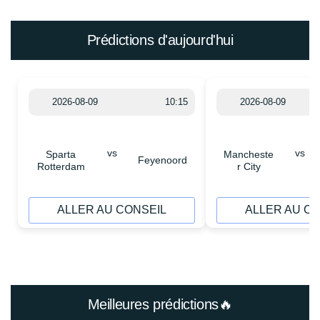
Prédictions d'aujourd'hui
2026-08-09
10:15
2026-08-09
vs
vs
Sparta
Mancheste
Feyenoord
Rotterdam
r City
ALLER AU CONSEIL
ALLER AU C
Meilleures prédictions🔥