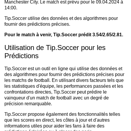
Manchester City. Le match est prévu pour le 09.04.2024 à
14:00.
Tip.Soccer utilise des données et des algorithmes pour
fournir des prédictions précises.
Pour le match à venir, Tip.Soccer prédit 3.54/2.65/2.81.
Utilisation de Tip.Soccer pour les
Prédictions
Tip.Soccer est un outil en ligne qui utilise des données et
des algorithmes pour fournir des prédictions précises pour
les matchs de football. En utilisant divers facteurs tels que
les statistiques d'équipe, les performances passées et les
confrontations directes, Tip.Soccer peut prédire le
vainqueur d'un match de football avec un degré de
précision remarquable.
Tip.Soccer propose également des fonctionnalités telles
que les scores en direct, les côtes à jour et d'autres
informations utiles pour aider les fans à faire des