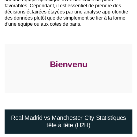
favorables. Cependant, il est essentiel de prendre des
décisions éclairées étayées par une analyse approfondie
des données plutôt que de simplement se fier à la forme
d'une équipe ou aux cotes de paris.
Bienvenu
Real Madrid vs Manchester City Statistiques
tête à tête (H2H)