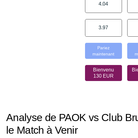
4.04
3.97
Pariez
maintenant
m
Bienvenu
Bi
130 EUR
Analyse de PAOK vs Club Brug
le Match à Venir