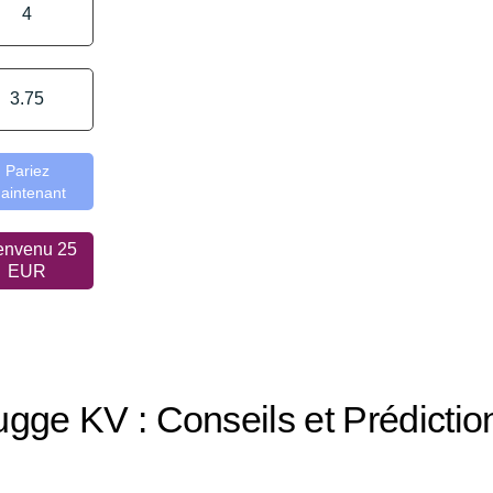
4
3.75
Pariez
aintenant
envenu 25
EUR
ge KV : Conseils et Prédictio