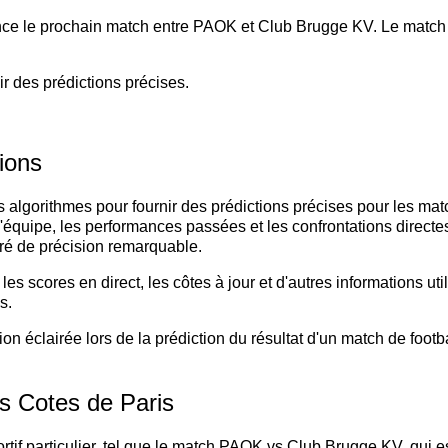
ence le prochain match entre PAOK et Club Brugge KV. Le match
r des prédictions précises.
tions
es algorithmes pour fournir des prédictions précises pour les ma
s d'équipe, les performances passées et les confrontations directe
gré de précision remarquable.
s scores en direct, les côtes à jour et d'autres informations uti
s.
on éclairée lors de la prédiction du résultat d'un match de footb
s Cotes de Paris
ortif particulier, tel que le match PAOK vs Club Brugge KV, qui e