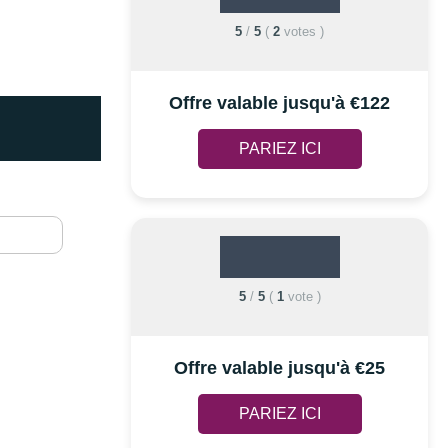
5
/
5
(
2
votes
)
Offre valable jusqu'à €122
PARIEZ ICI
5
/
5
(
1
vote
)
Offre valable jusqu'à €25
PARIEZ ICI