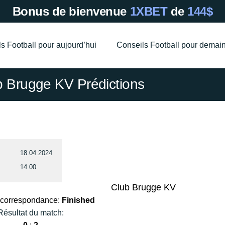
Bonus de bienvenue
1XBET
de
144$
s Football pour aujourd’hui
Conseils Football pour demai
 Brugge KV Prédictions
18.04.2024
14:00
Club Brugge KV
e correspondance:
Finished
Résultat du match: