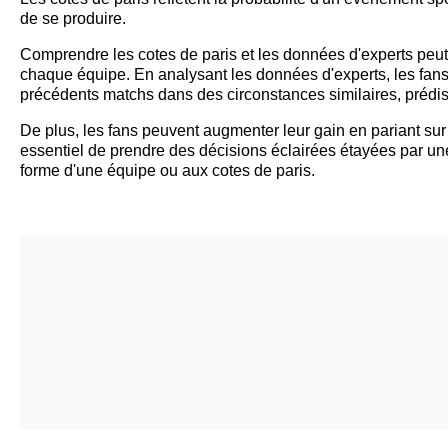
de se produire.
Comprendre les cotes de paris et les données d'experts peut 
chaque équipe. En analysant les données d'experts, les fa
précédents matchs dans des circonstances similaires, prédisan
De plus, les fans peuvent augmenter leur gain en pariant sur
essentiel de prendre des décisions éclairées étayées par un
forme d'une équipe ou aux cotes de paris.