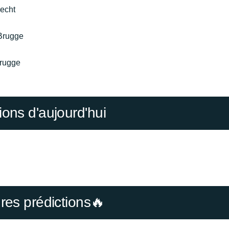
echt
Brugge
rugge
ions d'aujourd'hui
ures prédictions🔥