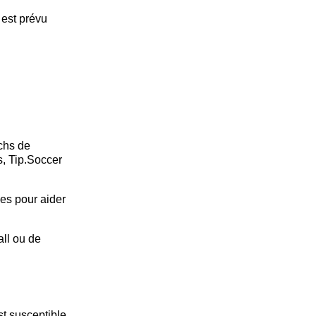
 est prévu
tchs de
s, Tip.Soccer
les pour aider
all ou de
st susceptible