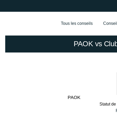
Tous les conseils
Conseil
PAOK vs Club
PAOK
Statut d