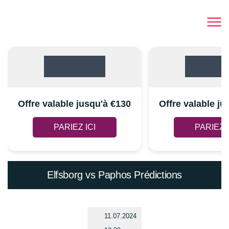
Offre valable jusqu'à €130
Offre valable ju
PARIEZ ICI
PARIEZ I
Elfsborg vs Paphos Prédictions
11.07.2024