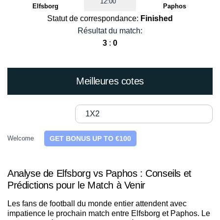
12:00
Elfsborg
Paphos
Statut de correspondance:
Finished
Résultat du match:
3
:
0
Meilleures cotes
1X2
Welcome
GET BONUS UP TO €100
Analyse de Elfsborg vs Paphos : Conseils et
Prédictions pour le Match à Venir
Les fans de football du monde entier attendent avec
impatience le prochain match entre Elfsborg et Paphos. Le