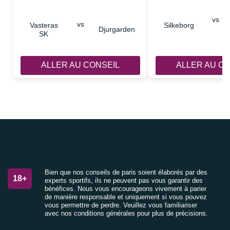
vs
vs
Vasteras
Silkeborg
Djurgarden
SK
ALLER AU CONSEIL
ALLER AU C
Bien que nos conseils de paris soient élaborés par des
18+
experts sportifs, ils ne peuvent pas vous garantir des
bénéfices. Nous vous encourageons vivement à parier
de manière responsable et uniquement si vous pouvez
vous permettre de perdre. Veuillez vous familiariser
avec nos conditions générales pour plus de précisions.