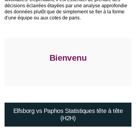
décisions éclairées étayées par une analyse approfondie
des données plutôt que de simplement se fier à la forme
d'une équipe ou aux cotes de paris.
Bienvenu
Elfsborg vs Paphos Statistiques tête à tête
(H2H)