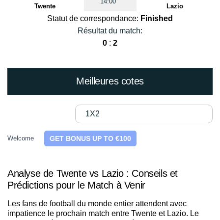
14:00
Twente
Lazio
Statut de correspondance:
Finished
Résultat du match:
0
:
2
Meilleures cotes
1X2
Welcome
GET BONUS UP TO €100
Analyse de Twente vs Lazio : Conseils et
Prédictions pour le Match à Venir
Les fans de football du monde entier attendent avec
impatience le prochain match entre Twente et Lazio. Le