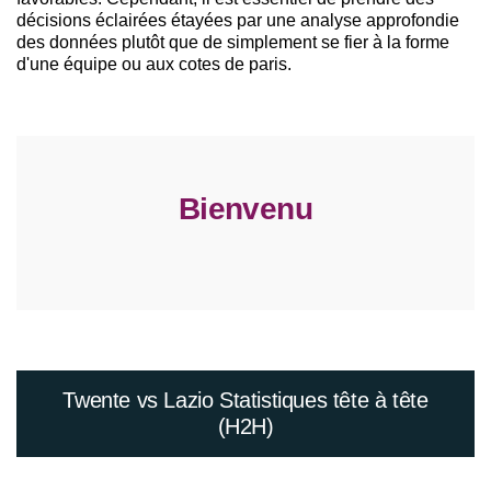
décisions éclairées étayées par une analyse approfondie
des données plutôt que de simplement se fier à la forme
d'une équipe ou aux cotes de paris.
Bienvenu
Twente vs Lazio Statistiques tête à tête
(H2H)